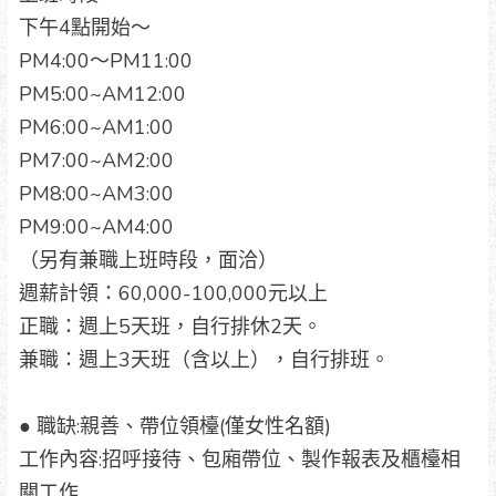
下午4點開始～
PM4:00～PM11:00
PM5:00~AM12:00
PM6:00~AM1:00
PM7:00~AM2:00
PM8:00~AM3:00
PM9:00~AM4:00
（另有兼職上班時段，面洽）
週薪計領：60,000-100,000元以上
正職：週上5天班，自行排休2天。
兼職：週上3天班（含以上），自行排班。
● 職缺:親善、帶位領檯(僅女性名額)
工作內容:招呼接待、包廂帶位、製作報表及櫃檯相
關工作