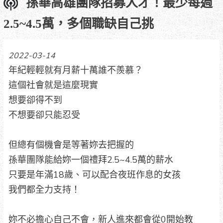
孫華高雄團隊招募人才！最少每週
2.5~4.5萬，多個職缺自己挑
2022-03-14
年紀輕輕就有月薪十萬誰不羨慕？
這個社會就是這麼現實
想要卻得不到
不想要卻只能忍受
但總有個機會是等著妳去把握的
孫華團隊能給妳一個禮拜2.5~4.5萬的薪水
只要是年滿18歲、可以配合夜班作息的女孩
我們都全力支持！
妳不必擔心自己不會，新人進來都會從0開始教