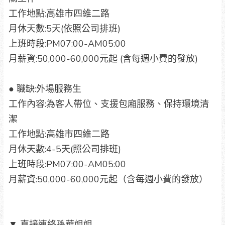
工作地點:高雄市四維二路
月休天數:5天(依照公司排班)
上班時段:PM07:00-AM05:00
月薪資:50,000-60,000元起 (含每週小費的發放)
● 職缺:外場服務生
工作內容:為客人帶位、支援包廂服務、保持環境清
潔
工作地點:高雄市四維二路
月休天數:4-5天(照公司排班)
上班時段:PM07:00-AM05:00
月薪資:50,000-60,000元起（含每週小費的發放）
▼ 直接連絡孫華姐姐