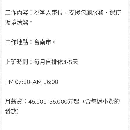
工作內容：為客人帶位、支援包廂服務、保持
環境清潔。
工作地點：台南市。
上班時間：每月自排休4-5天
PM 07:00-AM 06:00
月薪資：45,000-55,000元起（含每週小費的
發放）