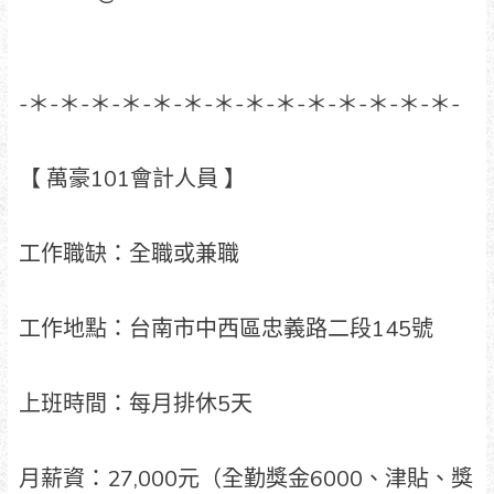
-＊-＊-＊-＊-＊-＊-＊-＊-＊-＊-＊-＊-＊-＊-
【 萬豪101會計人員 】
工作職缺：全職或兼職
工作地點：台南市中西區忠義路二段145號
上班時間：每月排休5天
月薪資：27,000元（全勤獎金6000、津貼、獎