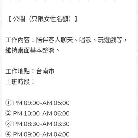
【 公關（只限女性名額）】
工作內容：陪伴客人聊天、唱歌、玩遊戲等，
維持桌面基本整潔。
工作地點：台南市
上班時段：
① PM 09:00-AM 05:00
② PM 10:00-AM 06:00
③ PM 08:30-AM 03:30
④ PM 09:00-AM 04:00