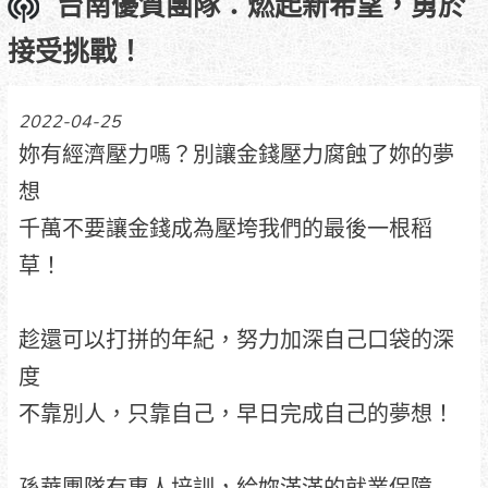
台南優質團隊：燃起新希望，勇於
接受挑戰！
2022-04-25
妳有經濟壓力嗎？別讓金錢壓力腐蝕了妳的夢
想
千萬不要讓金錢成為壓垮我們的最後一根稻
草！
趁還可以打拼的年紀，努力加深自己口袋的深
度
不靠別人，只靠自己，早日完成自己的夢想！