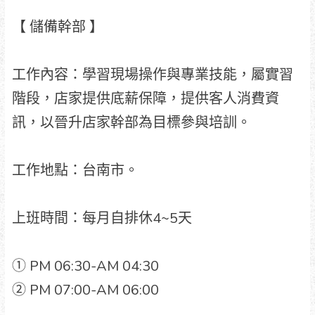
【 儲備幹部 】
工作內容：學習現場操作與專業技能，屬實習
階段，店家提供底薪保障，提供客人消費資
訊，以晉升店家幹部為目標參與培訓。
工作地點：台南市。
上班時間：每月自排休4~5天
① PM 06:30-AM 04:30
② PM 07:00-AM 06:00