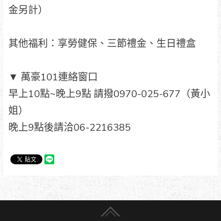
金另計）
其他福利：享勞健保、三節禮金、生日禮盒
▼ 萬豪101連絡窗口
早上10點~晚上9點 請撥0970-025-677（黃小
姐）
晚上9點後請洽06-2216385