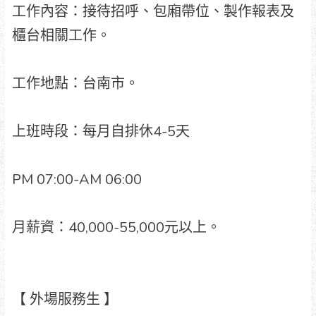
工作內容：接待招呼、包廂帶位、製作報表及
櫃台相關工作。
工作地點：台南市。
上班時段：每月自排休4-5天
PM 07:00-AM 06:00
月薪資：40,000-55,000元以上。
【 外場服務生 】