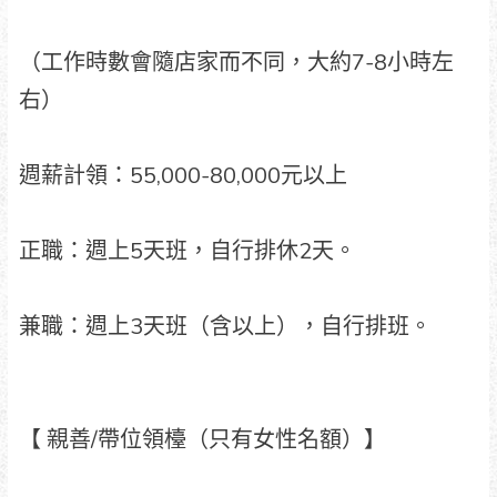
（工作時數會隨店家而不同，大約7-8小時左
右）
週薪計領：55,000-80,000元以上
正職：週上5天班，自行排休2天。
兼職：週上3天班（含以上），自行排班。
【 親善/帶位領檯（只有女性名額）】