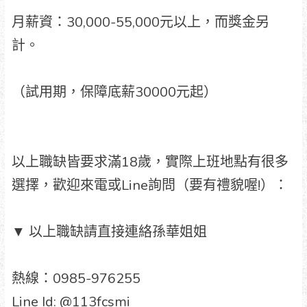
月薪資：30,000-55,000元以上，而獎金另
計。
（試用期，保障底薪30000元起）
以上職缺皆要求滿18歲，實際上班地點有很多
選擇，歡迎來電或Line詢問（要有禮貌喔!）：
▼ 以上職缺請直接連絡孫華姐姐
熱線：0985-976255
Line Id: @113fcsmi