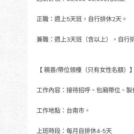
正職：週上5天班，自行排休2天。
兼職：週上3天班（含以上），自行
【 親善/帶位領檯（只有女性名額）
工作內容：接待招呼、包廂帶位、製
工作地點：台南市。
上班時段：每月自排休4-5天