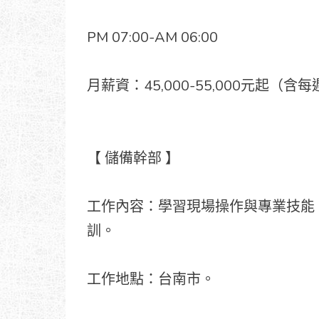
PM 07:00-AM 06:00
月薪資：45,000-55,000元起（
【 儲備幹部 】
工作內容：學習現場操作與專業技能
訓。
工作地點：台南市。