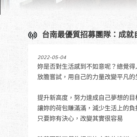
台南最優質招募團隊：成就
2022-05-04
妳是否對生活感到不如意呢？總覺得
放膽嘗試，用自己的力量改變平凡的
提升新高度，努力達成自己夢想的目
讓妳的荷包賺滿滿，減少生活上的負
只要妳有決心，改變其實很容易