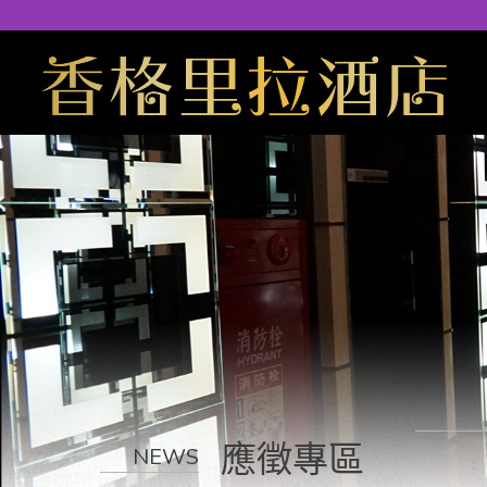
應徵專區
NEWS