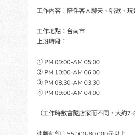
工作內容：陪伴客人聊天、唱歌、玩
工作地點：台南市
上班時段：
① PM 09:00-AM 05:00
② PM 10:00-AM 06:00
③ PM 08:30-AM 03:30
④ PM 09:00-AM 04:00
（工作時數會隨店家而不同，大約7-
週薪計領：55,000-80,000元以上