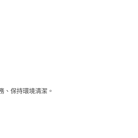
務、保持環境清潔。