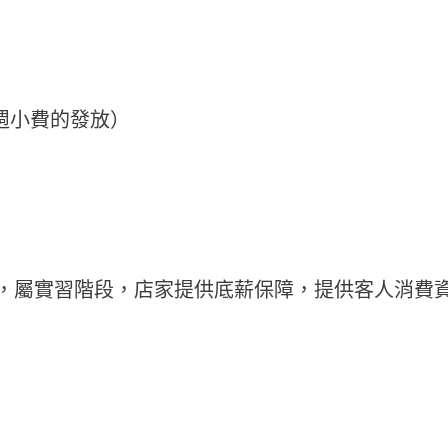
含每週小費的發放）
，屬實習階段，店家提供底薪保障，提供客人消費