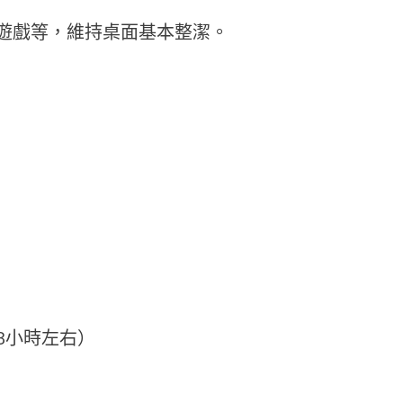
遊戲等，維持桌面基本整潔。
8小時左右）