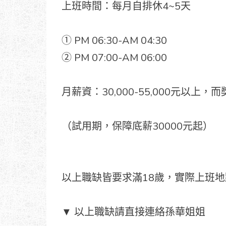
上班時間：每月自排休4~5天
① PM 06:30-AM 04:30
② PM 07:00-AM 06:00
月薪資：30,000-55,000元以上，
（試用期，保障底薪30000元起）
以上職缺皆要求滿18歲，實際上班地
▼ 以上職缺請直接連絡孫華姐姐