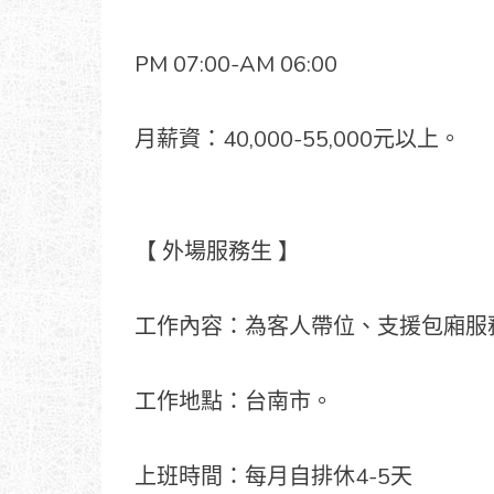
PM 07:00-AM 06:00
月薪資：40,000-55,000元以上。
【 外場服務生 】
工作內容：為客人帶位、支援包廂服
工作地點：台南市。
上班時間：每月自排休4-5天