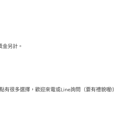
而獎金另計。
點有很多選擇，歡迎來電或Line詢問（要有禮貌喔!