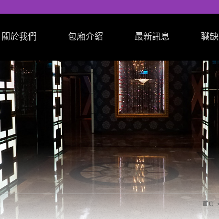
關於我們
包廂介紹
最新訊息
職缺
首頁