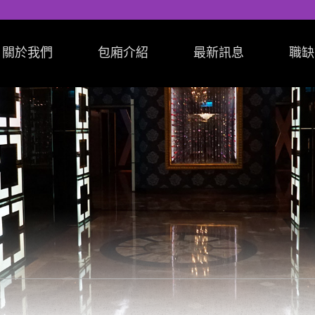
關於我們
包廂介紹
最新訊息
職缺