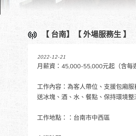
【 台南】【 外場服務生 】
2022-12-21
月薪資：45,000-55,000元起（
工作內容：為客人帶位、支援包廂服
送冰塊、酒、水、餐點、保持環境整
工作地點：：台南市中西區