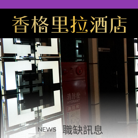
職缺訊息
NEWS