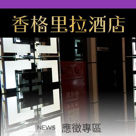
應徵專區
NEWS