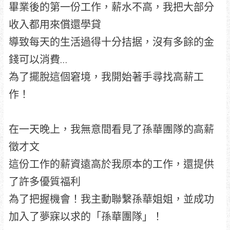
畢業後的第一份工作，薪水不高，我把大部分
收入都用來償還學貸
導致每天的生活過得十分拮据，沒有多餘的金
錢可以消費…
為了擺脫這個窘境，我開始著手尋找高薪工
作！
在一天晚上，我無意間看見了孫華團隊的高薪
徵才文
這份工作的薪資遠高於我原本的工作，還提供
了許多優質福利
為了把握機會！我主動聯繫孫華姐姐，並成功
加入了夢寐以求的「孫華團隊」！