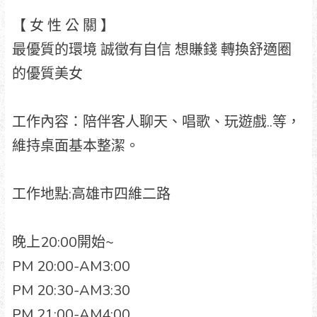
【 女 性 公 關 】
最優質的環境 誠徵有自信 想賺錢 轉換舒適圈
的優質美女
工作內容：陪伴客人聊天、唱歌、玩遊戲..等，
維持桌面基本整潔。
工作地點:高雄市四維二路
晚上20:00開始~
PM 20:00-AM3:00
PM 20:30-AM3:30
PM 21:00-AM4:00