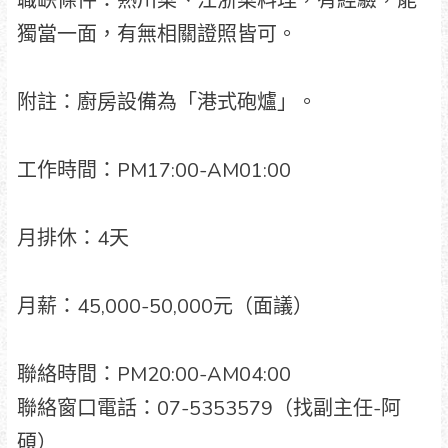
職缺條件：熟川菜、江浙菜料理，有經驗，能
獨當一面，有無相關證照皆可。
附註：廚房設備為「港式砲爐」。
工作時間：PM17:00-AM01:00
月排休：4天
月薪：45,000-50,000元（面議）
聯絡時間：PM20:00-AM04:00
聯絡窗口電話：07-5353579（找副主任-阿
碩）