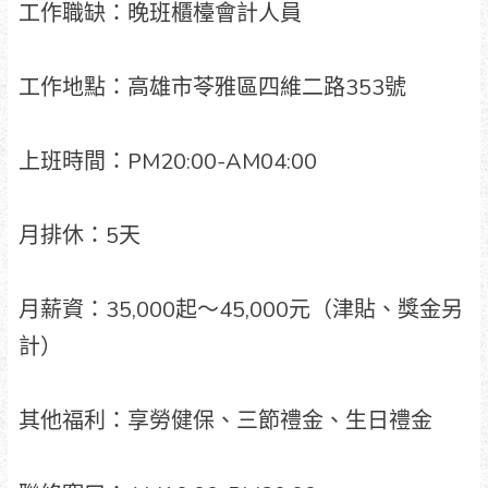
工作職缺：晚班櫃檯會計人員
工作地點：高雄市苓雅區四維二路353號
上班時間：PM20:00-AM04:00
月排休：5天
月薪資：35,000起～45,000元（津貼、獎金另
計）
其他福利：享勞健保、三節禮金、生日禮金