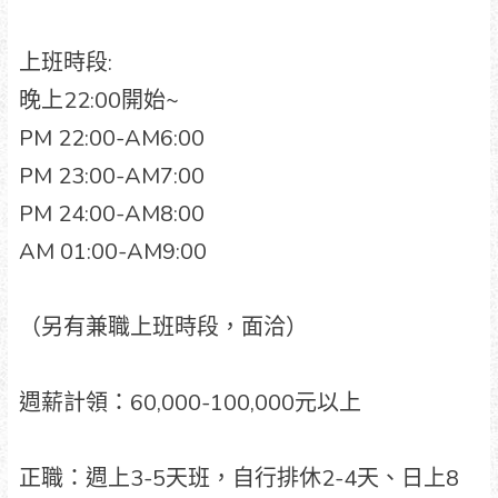
上班時段:
晚上22:00開始~
PM 22:00-AM6:00
PM 23:00-AM7:00
PM 24:00-AM8:00
AM 01:00-AM9:00
（另有兼職上班時段，面洽）
週薪計領：60,000-100,000元以上
正職：週上3-5天班，自行排休2-4天、日上8