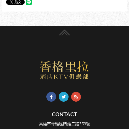
CONTACT
高雄市苓雅區四維二路353號