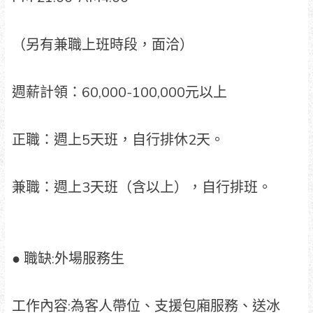
（另有兼職上班時段，面洽）
週薪計領：60,000-100,000元以上
正職：週上5天班，自行排休2天。
兼職：週上3天班（含以上），自行排班。
● 職缺:外場服務生
工作內容:為客人帶位、支援包廂服務、送冰