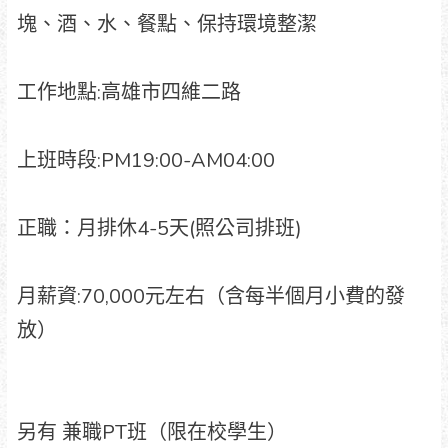
塊、酒、水、餐點、保持環境整潔
工作地點:高雄市四維二路
上班時段:PM19:00-AM04:00
正職：月排休4-5天(照公司排班)
月薪資:70,000元左右（含每半個月小費的發
放）
另有 兼職PT班（限在校學生）