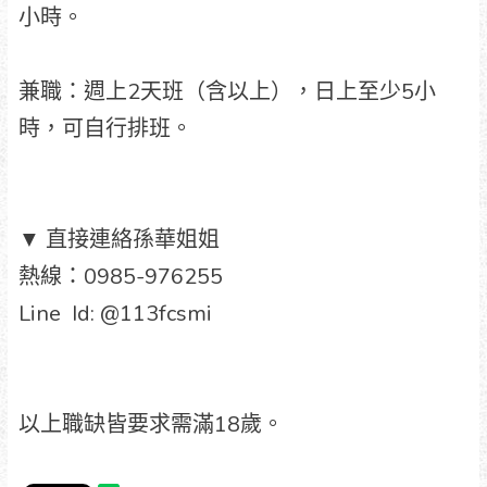
小時。
兼職：週上2天班（含以上），日上至少5小
時，可自行排班。
▼ 直接連絡孫華姐姐
熱線：0985-976255
Line Id: @113fcsmi
以上職缺皆要求需滿18歲。