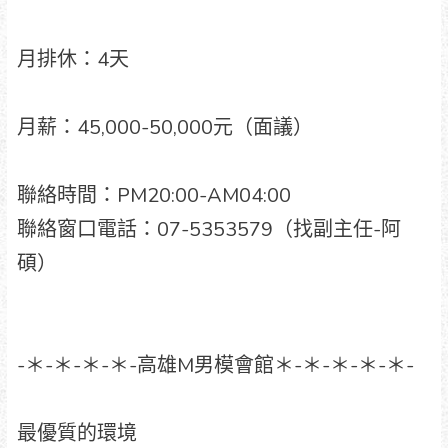
月排休：4天
月薪：45,000-50,000元（面議）
聯絡時間：PM20:00-AM04:00
聯絡窗口電話：07-5353579（找副主任-阿
碩）
-＊-＊-＊-＊-高雄M男模會館＊-＊-＊-＊-＊-
最優質的環境