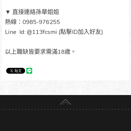
▼ 直接連絡孫華姐姐
熱線：0985-976255
Line Id: @113fcsmi (點擊ID加入好友)
以上職缺皆要求需滿18歲。