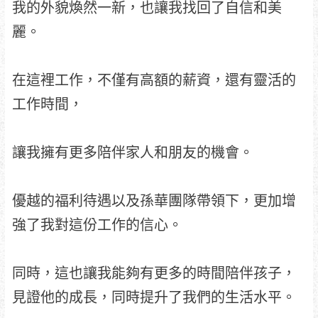
我的外貌煥然一新，也讓我找回了自信和美
麗。
在這裡工作，不僅有高額的薪資，還有靈活的
工作時間，
讓我擁有更多陪伴家人和朋友的機會。
優越的福利待遇以及孫華團隊帶領下，更加增
強了我對這份工作的信心。
同時，這也讓我能夠有更多的時間陪伴孩子，
見證他的成長，同時提升了我們的生活水平。