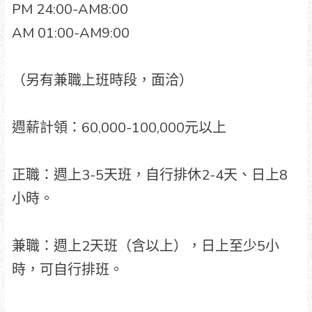
PM 24:00-AM8:00
AM 01:00-AM9:00
（另有兼職上班時段，面洽）
週薪計領：60,000-100,000元以上
正職：週上3-5天班，自行排休2-4天、日上8
小時。
兼職：週上2天班（含以上），日上至少5小
時，可自行排班。