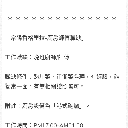
-＊-＊-＊-＊-＊-＊-＊-＊-＊-＊-＊-＊-＊-＊-
「常鶴香格里拉-廚房師傅職缺」
工作職缺：晚班廚師/師傅
職缺條件：熟川菜、江浙菜料理，有經驗，能
獨當一面，有無相關證照皆可。
附註：廚房設備為「港式砲爐」。
工作時間：PM17:00-AM01:00