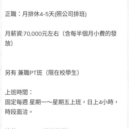
正職：月排休4-5天(照公司排班)
月薪資:70,000元左右（含每半個月小費的發
放）
另有 兼職PT班（限在校學生）
上班時間：
固定每週 星期一～星期五上班，日上4小時，
時段面洽。