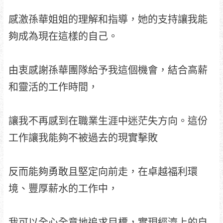
感激孫華姐姐的理解和指導，她的支持讓我能
夠成為現在這樣的自己。
由衷感謝孫華團隊給予我這個機會，結合高薪
和靈活的工作時間，
讓我不再感到在職業生涯中迷茫失方向。這份
工作讓我能夠不被過去的現實擊敗
反而能夠勇敢且堅定向前走，在卓越福利環
境、豐厚薪水的工作中，
我可以全心全意地追求目標，實現經濟上的自