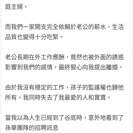
庭主婦，
而我們一家開支完全依賴於老公的薪水，生活
品質也變得十分吃緊。
老公長期在外工作應酬，竟然也被外面的誘惑
影響到我們的感情，最終狠心向我提出離婚。
由於我沒有穩定的工作，孩子的監護權也歸他
所有，我同時失去了我最愛的人和寶寶。
當我以為人生已經到了谷底時，意外地看到了
孫華團隊的招聘訊息