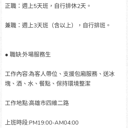
正職：週上5天班，自行排休2天。
兼職：週上3天班（含以上），自行排班。
● 職缺:外場服務生
工作內容:為客人帶位、支援包廂服務、送冰
塊、酒、水、餐點、保持環境整潔
工作地點:高雄市四維二路
上班時段:PM19:00-AM04:00