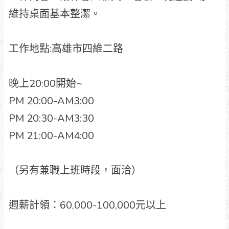
維持桌面基本整潔。
工作地點:高雄市四維二路
晚上20:00開始~
PM 20:00-AM3:00
PM 20:30-AM3:30
PM 21:00-AM4:00
（另有兼職上班時段，面洽）
週薪計領：60,000-100,000元以上