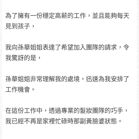
為了擁有一份穩定高薪的工作，並且能夠每天
見到孩子，
我向孫華姐姐表達了希望加入團隊的請求，令
我驚訝的是，
孫華姐姐非常理解我的處境，迅速為我安排了
工作機會。
在這份工作中，透過專業的髮妝團隊的巧手，
我已經不再是家裡忙碌時那副黃臉婆狀態。