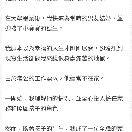
在大學畢業後，我快速與當時的男友結婚，並
迎接了小寶寶的誕生。
我原本以為幸福的人生才剛剛展開，卻沒想到
現實生活卻對我來說像身處痛苦的地獄。
由於老公的工作需求，他經常不在家。
一開始，我理解他的情況，並全心投入擔任家
務和照顧孩子的角色。
然而，隨著孩子的出生，我成了一位全職的家