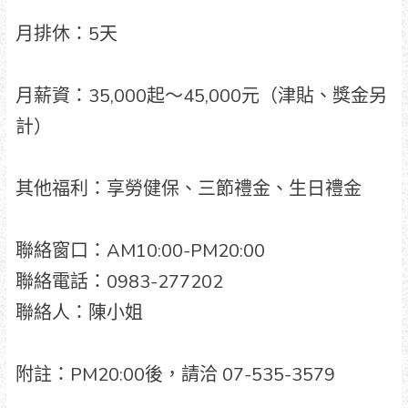
月排休：5天
月薪資：35,000起～45,000元（津貼、獎金另
計）
其他福利：享勞健保、三節禮金、生日禮金
聯絡窗口：AM10:00-PM20:00
聯絡電話：0983-277202
聯絡人：陳小姐
附註：PM20:00後，請洽 07-535-3579