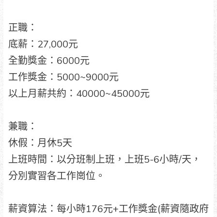
正職：
底薪：27,000元
全勤獎金：6000元
工作獎金：5000~9000元
以上月薪共約：40000~45000元
兼職：
休假：月休5天
上班時間：以分班制上班，上班5-6小時/天，
分別實習各工作崗位。
薪資算法：每小時176元+工作獎金(薪資隨政府