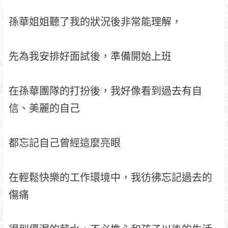
孫華姐姐聽了我的狀況後非常能理解，
先為我安排好面試後，準備開始上班
在孫華團隊的打扮後，我好像看到過去有自
信、美麗的自己
都忘記自己曾經這麼亮眼
在輕鬆快樂的工作環境中，我彷彿忘記過去的
傷痛