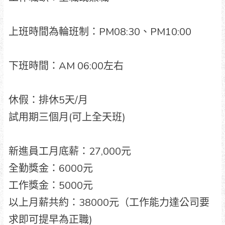
上班時間為輪班制：PM08:30、PM10:00
下班時間：AM 06:00左右
休假：排休5天/月
試用期三個月(可上全天班)
新進員工月底薪：27,000元
全勤獎金：6000元
工作獎金：5000元
以上月薪共約：38000元（工作能力達公司要
求即可提早為正職)