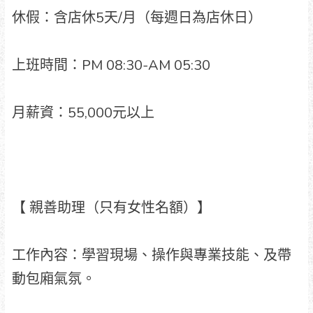
休假：含店休5天/月（每週日為店休日）
上班時間：PM 08:30-AM 05:30
月薪資：55,000元以上
【 親善助理（只有女性名額）】
工作內容：學習現場、操作與專業技能、及帶
動包廂氣氛。