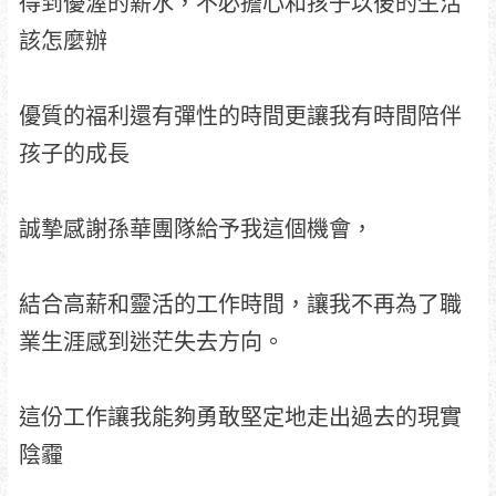
得到優渥的薪水，不必擔心和孩子以後的生活
該怎麼辦
優質的福利還有彈性的時間更讓我有時間陪伴
孩子的成長
誠摯感謝孫華團隊給予我這個機會，
結合高薪和靈活的工作時間，讓我不再為了職
業生涯感到迷茫失去方向。
這份工作讓我能夠勇敢堅定地走出過去的現實
陰霾