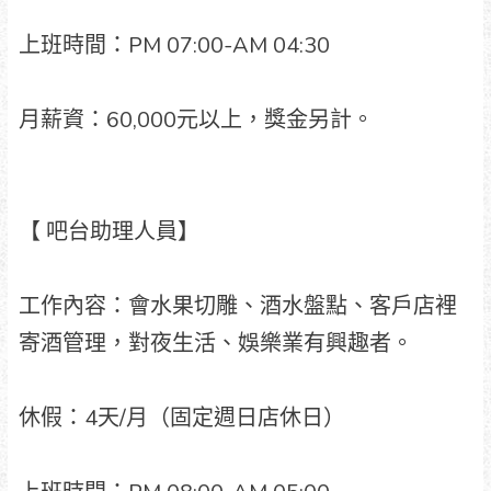
上班時間：PM 07:00-AM 04:30
月薪資：60,000元以上，獎金另計。
【 吧台助理人員】
工作內容：會水果切雕、酒水盤點、客戶店裡
寄酒管理，對夜生活、娛樂業有興趣者。
休假：4天/月（固定週日店休日）