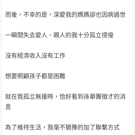
而後，不幸的是，深愛我的媽媽卻也因病過世
一瞬間失去愛人、親人的我十分孤立徬徨
沒有經濟收入沒有工作
想要照顧孩子都是困難
就在我孤立無援時，恰好看到孫華團徵才的消
息
為了維持生活，我毫不猶豫的加了聯繫方式