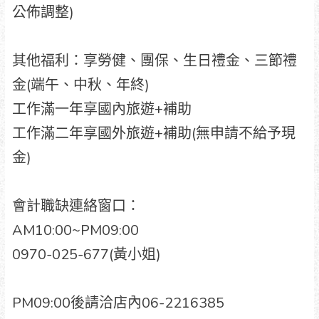
公佈調整)
其他福利：享勞健、團保、生日禮金、三節禮
金(端午、中秋、年終)
工作滿一年享國內旅遊+補助
工作滿二年享國外旅遊+補助(無申請不給予現
金)
會計職缺連絡窗口：
AM10:00~PM09:00
0970-025-677(黃小姐)
PM09:00後請洽店內06-2216385