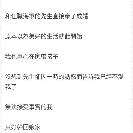
和任職海軍的先生直接奉子成婚
原本以為美好的生活就此開始
我也專心在家帶孩子
沒想到先生卻因一時的誘惑而告訴我已經不愛
我了
無法接受事實的我
只好躲回娘家