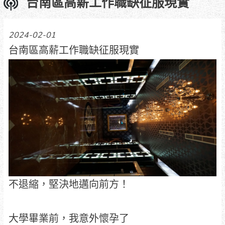
台南區高薪工作職缺征服現實
2024-02-01
台南區高薪工作職缺征服現實
不退縮，堅決地邁向前方！
大學畢業前，我意外懷孕了