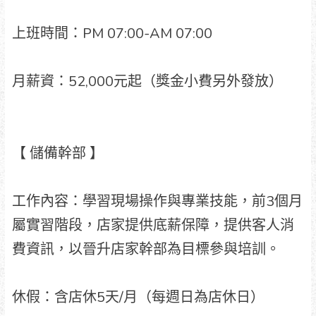
上班時間：PM 07:00-AM 07:00
月薪資：52,000元起（獎金小費另外發放）
【 儲備幹部 】
工作內容：學習現場操作與專業技能，前3個月
屬實習階段，店家提供底薪保障，提供客人消
費資訊，以晉升店家幹部為目標參與培訓。
休假：含店休5天/月（每週日為店休日）