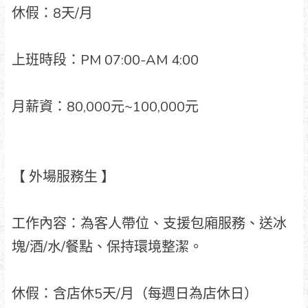
休假：8天/月
上班時段：PM 07:00-AM 4:00
月薪資：80,000元~100,000元
【 外場服務生 】
工作內容：為客人帶位、支援包廂服務、送冰
塊/酒/水/餐點、保持環境整潔。
休假：含店休5天/月（每週日為店休日）