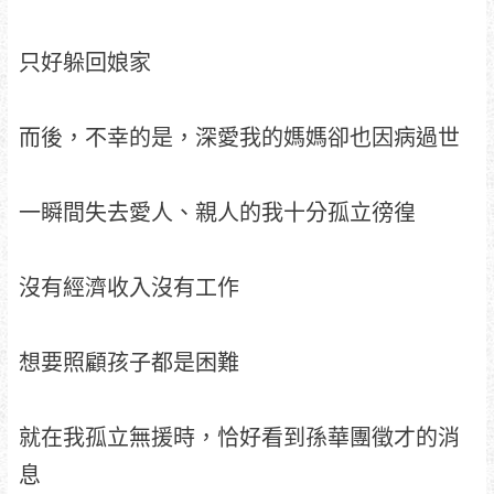
只好躲回娘家
而後，不幸的是，深愛我的媽媽卻也因病過世
一瞬間失去愛人、親人的我十分孤立徬徨
沒有經濟收入沒有工作
想要照顧孩子都是困難
就在我孤立無援時，恰好看到孫華團徵才的消
息