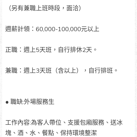
（另有兼職上班時段，面洽）
週薪計領：60,000-100,000元以上
正職：週上5天班，自行排休2天。
兼職：週上3天班（含以上），自行排班。
● 職缺:外場服務生
工作內容:為客人帶位、支援包廂服務、送冰
塊、酒、水、餐點、保持環境整潔