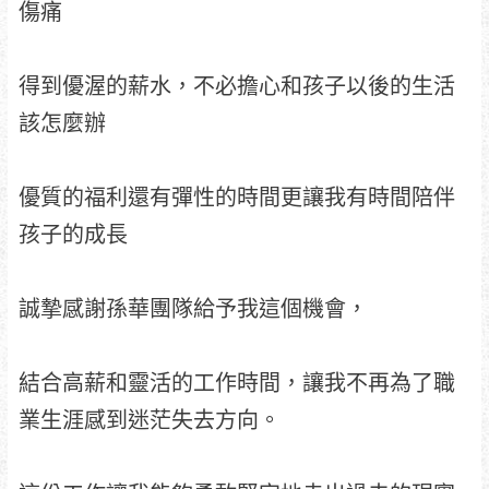
傷痛
得到優渥的薪水，不必擔心和孩子以後的生活
該怎麼辦
優質的福利還有彈性的時間更讓我有時間陪伴
孩子的成長
誠摯感謝孫華團隊給予我這個機會，
結合高薪和靈活的工作時間，讓我不再為了職
業生涯感到迷茫失去方向。