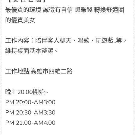
最優質的環境 誠徵有自信 想賺錢 轉換舒適圈
的優質美女
工作內容：陪伴客人聊天、唱歌、玩遊戲..等，
維持桌面基本整潔。
工作地點:高雄市四維二路
晚上20:00開始~
PM 20:00-AM3:00
PM 20:30-AM3:30
PM 21:00-AM4:00