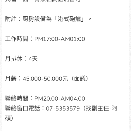
附註：廚房設備為「港式砲爐」。
工作時間：PM17:00-AM01:00
月排休：4天
月薪：45,000-50,000元（面議）
聯絡時間：PM20:00-AM04:00
聯絡窗口電話：07-5353579（找副主任-阿
碩）