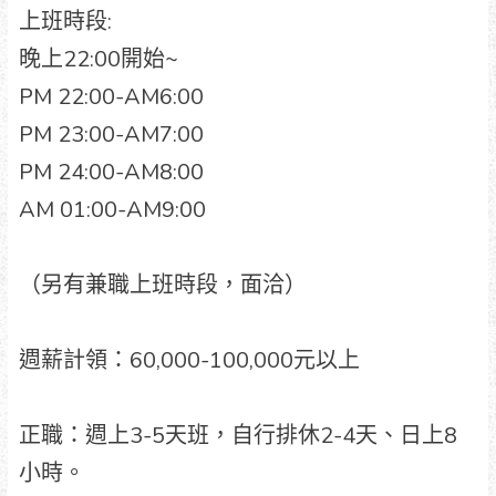
上班時段:
晚上22:00開始~
PM 22:00-AM6:00
PM 23:00-AM7:00
PM 24:00-AM8:00
AM 01:00-AM9:00
（另有兼職上班時段，面洽）
週薪計領：60,000-100,000元以上
正職：週上3-5天班，自行排休2-4天、日上8
小時。