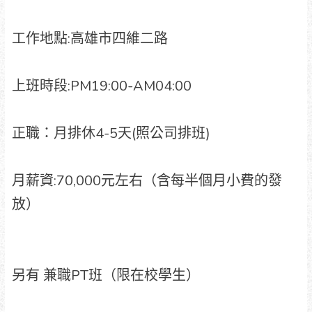
工作地點:高雄市四維二路
上班時段:PM19:00-AM04:00
正職：月排休4-5天(照公司排班)
月薪資:70,000元左右（含每半個月小費的發
放）
另有 兼職PT班（限在校學生）