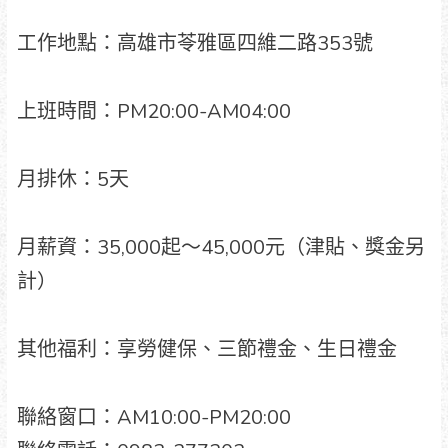
工作地點：高雄市苓雅區四維二路353號
上班時間：PM20:00-AM04:00
月排休：5天
月薪資：35,000起～45,000元（津貼、獎金另
計）
其他福利：享勞健保、三節禮金、生日禮金
聯絡窗口：AM10:00-PM20:00