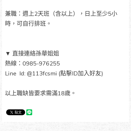
兼職：週上2天班（含以上），日上至少5小
時，可自行排班。
▼ 直接連絡孫華姐姐
熱線：0985-976255
Line Id: @113fcsmi (點擊ID加入好友)
以上職缺皆要求需滿18歲。