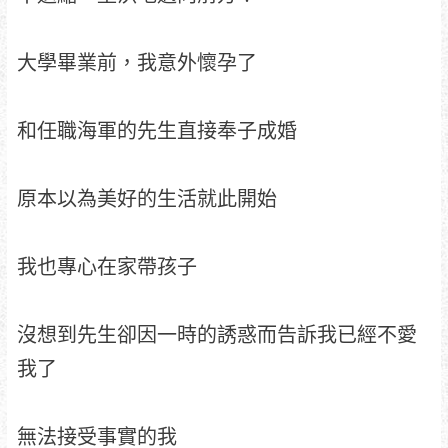
大學畢業前，我意外懷孕了
和任職海軍的先生直接奉子成婚
原本以為美好的生活就此開始
我也專心在家帶孩子
沒想到先生卻因一時的誘惑而告訴我已經不愛
我了
無法接受事實的我