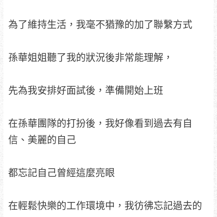
為了維持生活，我毫不猶豫的加了聯繫方式
孫華姐姐聽了我的狀況後非常能理解，
先為我安排好面試後，準備開始上班
在孫華團隊的打扮後，我好像看到過去有自
信、美麗的自己
都忘記自己曾經這麼亮眼
在輕鬆快樂的工作環境中，我彷彿忘記過去的