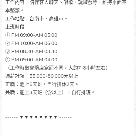
工作內容：陪伴客人聊天、唱歌、玩遊戲等，維持桌面基
本整潔。
工作地點：台南市、高雄市。
上班時段：
① PM 09:00-AM 05:00
② PM 10:00-AM 06:00
③ PM 08:30-AM 03:30
④ PM 09:00-AM 04:00
（工作時數會隨店家而不同，大約7-8小時左右）
週薪計領：55,000-80,000元以上
正職：週上5天班，自行排休2天。
兼職：週上3天班（含以上），自行排班。
------ ▼▼▼▼▼▼▼▼ ------