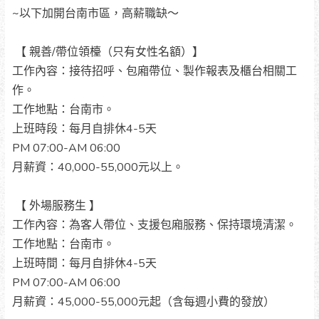
~以下加開台南市區，高薪職缺～
【 親善/帶位領檯（只有女性名額）】
工作內容：接待招呼、包廂帶位、製作報表及櫃台相關工
作。
工作地點：台南市。
上班時段：每月自排休4-5天
PM 07:00-AM 06:00
月薪資：40,000-55,000元以上。
【 外場服務生 】
工作內容：為客人帶位、支援包廂服務、保持環境清潔。
工作地點：台南市。
上班時間：每月自排休4-5天
PM 07:00-AM 06:00
月薪資：45,000-55,000元起（含每週小費的發放）