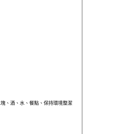
冰塊、酒、水、餐點、保持環境整潔