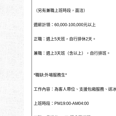
（另有兼職上班時段，面洽）
週薪計領：60,000-100,000元以上
正職：週上5天班，自行排休2天。
兼職：週上3天班（含以上），自行排班。
*職缺:外場服務生*
工作內容：為客人帶位、支援包廂服務、送
上班時段：PM19:00-AM04:00