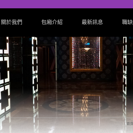
關於我們
包廂介紹
最新訊息
職缺
首