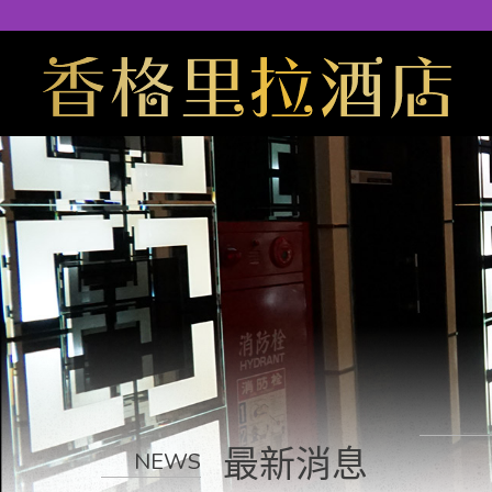
最新消息
NEWS