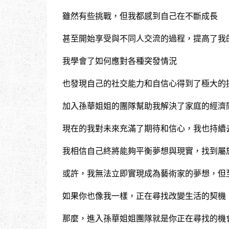
雖然有些挑戰，但我都感到自己在不斷成長
甚至開始享受與不同人交流的過程，提高了我
我學會了如何應對各種突發情況
也發現自己的社交能力和自信心得到了極大的
加入孫華姐姐的團隊幫助我解決了家庭的經濟
現在的我對未來充滿了期待和信心，我也持續
我相信自己終將能夠平衡夢想與現實，找到屬
或許，我無法立即實現成為藝術家的夢想，但
如果你也像我一樣，正在尋找改變生活的契機
那麼，進入孫華姐姐團隊就是你正在尋找的機