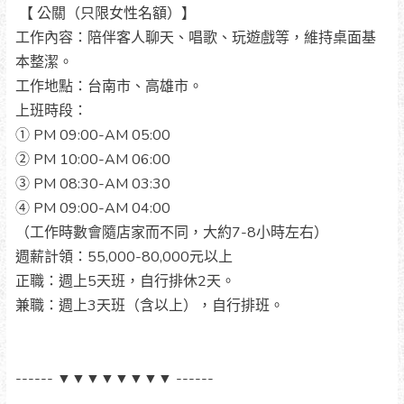
【 公關（只限女性名額）】
工作內容：陪伴客人聊天、唱歌、玩遊戲等，維持桌面基
本整潔。
工作地點：台南市、高雄市。
上班時段：
① PM 09:00-AM 05:00
② PM 10:00-AM 06:00
③ PM 08:30-AM 03:30
④ PM 09:00-AM 04:00
（工作時數會隨店家而不同，大約7-8小時左右）
週薪計領：55,000-80,000元以上
正職：週上5天班，自行排休2天。
兼職：週上3天班（含以上），自行排班。
------ ▼▼▼▼▼▼▼▼ ------