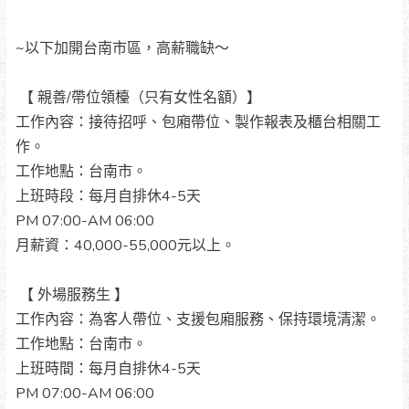
~以下加開台南市區，高薪職缺～
【 親善/帶位領檯（只有女性名額）】
工作內容：接待招呼、包廂帶位、製作報表及櫃台相關工
作。
工作地點：台南市。
上班時段：每月自排休4-5天
PM 07:00-AM 06:00
月薪資：40,000-55,000元以上。
【 外場服務生 】
工作內容：為客人帶位、支援包廂服務、保持環境清潔。
工作地點：台南市。
上班時間：每月自排休4-5天
PM 07:00-AM 06:00