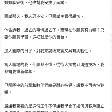
姐姐聊完後，他也幫我安排了面試。
面試那天，我忐忑不安，但面試主管很親切，
他告訴我：過去的事情過去了，而現在你願意努力嗎？只
要你願意學習，這裡就是你的舞台。
加入團隊的日子，對我來說既充實又具有挑戰性。
初入職場的我，什麼都不懂，從待人接物到溝通技巧，我
都需要重新學起。
但團隊中的前輩和夥伴們總是耐心指導，讓我不再害怕犯
錯。
最讓我驚喜的是這份工作不僅讓我學會了如何與客戶建立