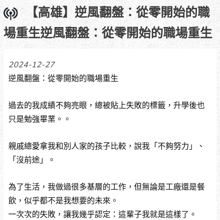
【高雄】逆風翻盤：從零開始的職
場重生逆風翻盤：從零開始的職場重生
2024-12-27
逆風翻盤：從零開始的職場重生
過去的我成績不夠亮眼，總被貼上失敗的標籤，升學後也
只是勉強畢業。。
親戚總愛拿我和別人家的孩子比較，說我「不夠努力」、
「沒前途」。
為了生活，我做過很多基層的工作，但無論是工廠還是餐
飲，似乎都不是我想要的未來。
一次次的失敗，讓我幾乎認定：這輩子我就是這樣了。