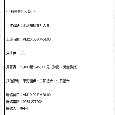
*「櫃檯會計人員」*
工作職缺：晚班櫃檯會計人員
上班時間：PM20:00-AM04:00
月排休：5天
月薪資：35,000起～45,000元（津貼、獎金另計）
其他福利：享勞健保、三節禮金、生日禮金
聯絡窗口：AM10:00-PM20:00
聯絡電話：0983-277202
聯絡人：陳小姐