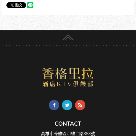
CONTACT
高雄市苓雅區四維二路353號