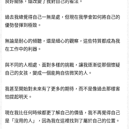
良好關係，還改變了我對自己的看法。
過去我總覺得自己一無是處，但現在我學會如何將自己的
優勢發揮到極致。
無論是耐心的傾聽，還是細心的觀察，這些特質都成為我
在工作中的利器。
與不同的人相處、面對多樣的挑戰，讓我逐漸從那個懷疑
自己的女孩，變成一個能夠自信微笑的人。
我甚至開始對未來有了更多的期待，而不是像過去那樣害
怕提起明天。
現在我比任何時候都更了解自己的價值，我不再覺得自己
是「沒用的人」，因為我在這裡找到了屬於自己的位置。