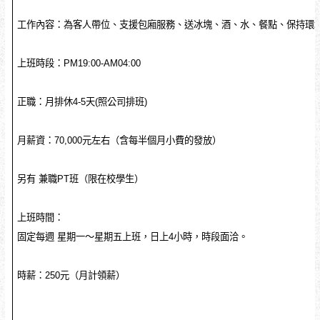
工作內容：為客人帶位、支援包廂服務、送冰塊、酒、水、餐點、保持環
上班時段：PM19:00-AM04:00
正職：月排休4-5天(照公司排班)
月薪資：70,000元左右（含每半個月小費的發放）
另有 兼職PT班（限在校學生）
上班時間：
固定每週 星期一～星期五上班，日上4小時，時段面洽。
時薪：250元（月計領薪）