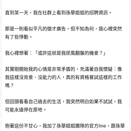
直到某一天，我在社群上看到孫華姐姐的招聘資訊。
那是一則看似平凡的徵才廣告，但不知為何，我心裡突然
有了些悸動。
我心裡想著：「或許這就是我逆風翻盤的機會？」
其實剛開始我的心情是非常矛盾的，充滿著自我懷疑：像
我這樣沒背景、沒能力的人，真的有資格嘗試這樣的工作
嗎？
但回頭看看自己過去的生活，我突然明白如果不試試，我
可能永遠停在原地。
抱著這份不甘心，我加了孫華姐姐團隊的官方line，跟孫華