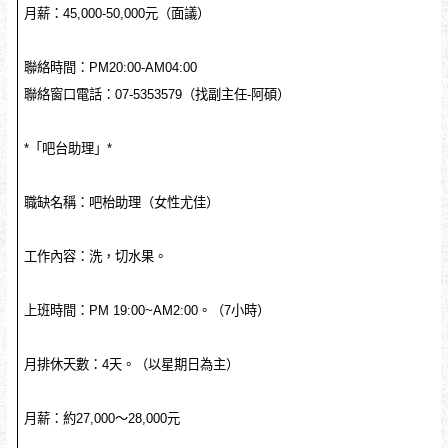
月薪：45,000-50,000元（面議）
聯絡時間：PM20:00-AM04:00
聯絡窗口電話：07-5353579（找副主任-阿碩）
*「吧台助理」*
職缺名稱：吧枱助理（女性尤佳）
工作內容：洗，切水果。
上班時間：PM 19:00~AM2:00。（7小時）
月排休天數：4天。（以星期日為主）
月薪：約27,000～28,000元