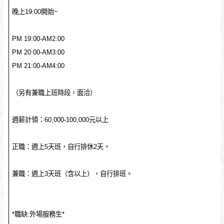
晚上19:00開始~
PM 19:00-AM2:00
PM 20:00-AM3:00
PM 21:00-AM4:00
（另有兼職上班時段，面洽）
週薪計領：60,000-100,000元以上
正職：週上5天班，自行排休2天。
兼職：週上3天班（含以上），自行排班。
*職缺:外場服務生*