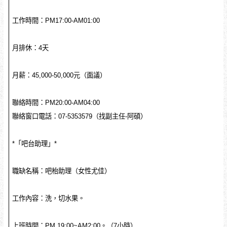
工作時間：PM17:00-AM01:00
月排休：4天
月薪：45,000-50,000元（面議）
聯絡時間：PM20:00-AM04:00
聯絡窗口電話：07-5353579（找副主任-阿碩）
*「吧台助理」*
職缺名稱：吧枱助理（女性尤佳）
工作內容：洗，切水果。
上班時間：PM 19:00~AM2:00。（7小時）