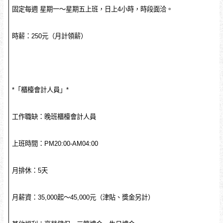
固定每週 星期一～星期五上班，日上4小時，時段面洽。
時薪：250元（月計領薪）
*「櫃檯會計人員」*
工作職缺：晚班櫃檯會計人員
上班時間：PM20:00-AM04:00
月排休：5天
月薪資：35,000起～45,000元（津貼、獎金另計）