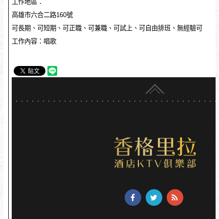
工作地區：
高雄市六合二路160號
可長期、可短期、可正職、可兼職、可試上、可自由排班、無經驗可
工作內容：唱歌