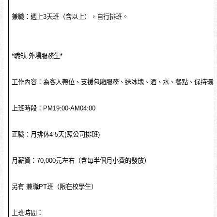
兼職：週上3天班（含以上），自行排班。
*職缺:外場服務生*
工作內容：為客人帶位、支援包廂服務、送冰塊、酒、水、餐點、保持環
上班時段：PM19:00-AM04:00
正職：月排休4-5天(照公司排班)
月薪資：70,000元左右（含每半個月小費的發放）
另有 兼職PT班（限在校學生）
上班時間：