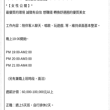
*【 女 性 公 關 】*
最優質的環境 誠徵有自信 想賺錢 轉換舒適圈的優質美女
工作內容：陪伴客人聊天、唱歌、玩遊戲..等，維持桌面基本整潔。
晚上19:00開始~
PM 19:00-AM2:00
PM 20:00-AM3:00
PM 21:00-AM4:00
（另有兼職上班時段，面洽）
週薪計領：60,000-100,000元以上
正職：週上5天班，自行排休2天。