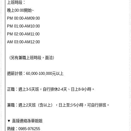
上班時段：
晚上00:00開始~
PM 00:00-AM09:00
PM 01:00-AM10:00
PM 02:00-AM11:00
AM 03:00-AM12:00
（另有兼職上班時段，面洽）
週薪計領：60,000-100,000元以上
正職：週上3-5天班，自行排休2-4天、日上8-9小時。
兼職：週上2天班（含以上），日上至少5小時，可自行排班。
▼ 直接連絡孫華姐姐
熱線：0985-976255