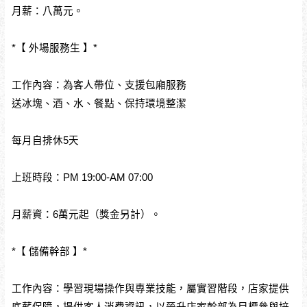
月薪：八萬元。
*【 外場服務生 】*
工作內容：為客人帶位、支援包廂服務
送冰塊、酒、水、餐點、保持環境整潔
每月自排休5天
上班時段：PM 19:00-AM 07:00
月薪資：6萬元起（獎金另計）。
*【 儲備幹部 】*
工作內容：學習現場操作與專業技能，屬實習階段，店家提供