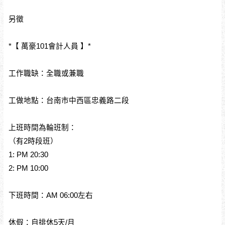
另徵
*【 萬豪101會計人員 】*
工作職缺：全職或兼職
工做地點：台南市中西區忠義路二段
上班時間為輪班制：
（有2時段班）
1: PM 20:30
2: PM 10:00
下班時間：AM 06:00左右
休假：自排休5天/月