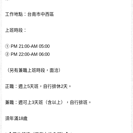
工作地點：台南市中西區
上班時段：
① PM 21:00-AM 05:00
② PM 22:00-AM 06:00
（另有兼職上班時段，面洽）
正職：週上5天班，自行排休2天。
兼職：週可上3天班（含以上），自行排班。
須年滿18歲