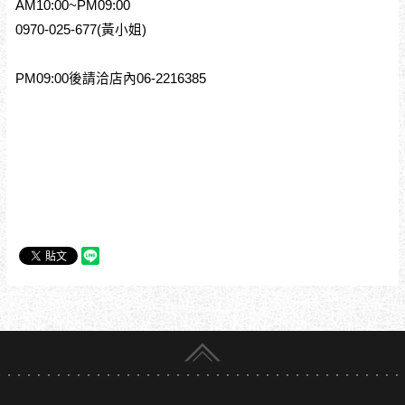
AM10:00~PM09:00
0970-025-677(黃小姐)
PM09:00後請洽店內06-2216385