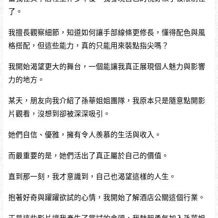
了。
我擅長觀察細節，知道如何讓手部線條更修長，懂得配色與風
格搭配，但這些能力，真的只能用來裝點指尖嗎？
我開始渴望更大的舞台，一個能讓我真正展現個人魅力與影響
力的地方。
某天，朋友向我介紹了孫華姐姐團隊，我原本只是隨意點開影
片觀看，沒想到卻被深深吸引。
她們自信、優雅，擁有令人羨慕的生活與收入。
而最重要的是，她們活出了真正屬於自己的價值。
直到那一刻，我才意識到，自己也渴望這樣的人生。
抱著好奇與躍躍欲試的心情，我開始了解酒店公關這個行業。