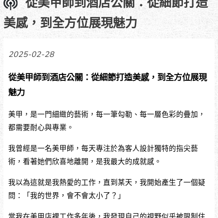
從美甲師到酒店公關：從細節打造
美感，到全方位展現魅力
2025-02-28
從美甲師到酒店公關：從細節打造美感，到全方位展現
魅力
美甲，是一門細緻的藝術，每一筆勾勒、每一層色彩的疊加，
都需要耐心與專業。
我曾經是一名美甲師，每天專注於為客人設計獨特的指尖藝
術，看著她們欣喜地離開，是我最大的成就感。
我以為這就是我熱愛的工作，直到某天，我開始產生了一個疑
問：「我的世界，會不會太小了？」
當我在美甲店裡工作多年後，我發現自己的視野似乎被限制住