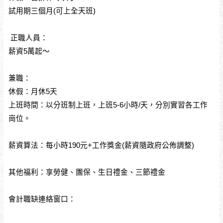
試用期三個月(可上全天班)
正職人員：
薪資5萬起～
兼職：
休假：月休5天
上班時間：以分班制上班，上班5-6小時/天，分別實習各工作
崗位。
薪資算法：每小時190元+工作獎金(薪資隨政府公佈調整)
其他福利：享勞健、團保、生日禮金、三節禮金
會計職缺連絡窗口：