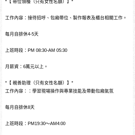
*【 帶位領檯（只有女性名額）】*
工作內容：接待招呼、包廂帶位、製作報表及櫃台相關工作。
每月自排休4-5天
上班時段：PM 08:30-AM 05:30
月薪資：6萬元以上。
*【 親善助理（只有女性名額）】*
工作內容：：學習現場操作與專業技能及帶動包廂氣氛
每月自排休8天
上班時段：PM19:30～AM4:00