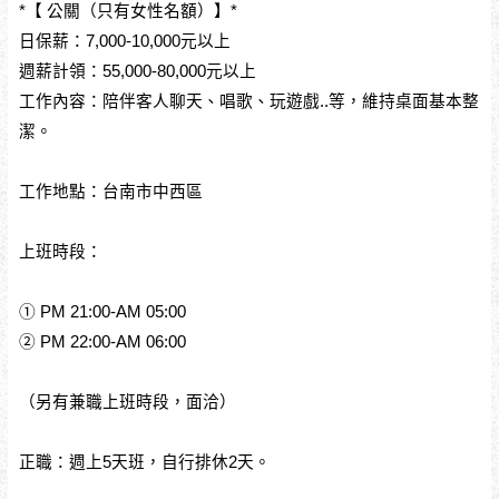
*【 公關（只有女性名額）】*
日保薪：7,000-10,000元以上
週薪計領：55,000-80,000元以上
工作內容：陪伴客人聊天、唱歌、玩遊戲..等，維持桌面基本整
潔。
工作地點：台南市中西區
上班時段：
① PM 21:00-AM 05:00
② PM 22:00-AM 06:00
（另有兼職上班時段，面洽）
正職：週上5天班，自行排休2天。