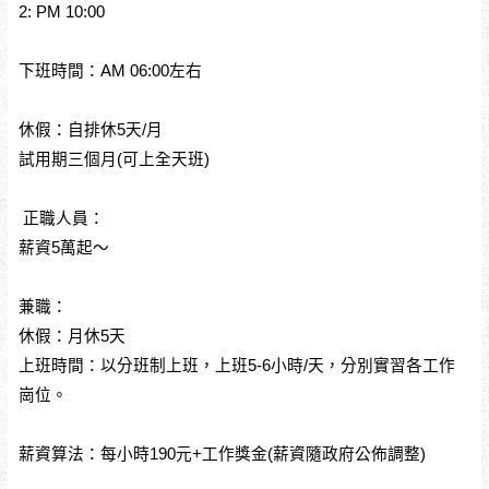
2: PM 10:00
下班時間：AM 06:00左右
休假：自排休5天/月
試用期三個月(可上全天班)
正職人員：
薪資5萬起～
兼職：
休假：月休5天
上班時間：以分班制上班，上班5-6小時/天，分別實習各工作
崗位。
薪資算法：每小時190元+工作獎金(薪資隨政府公佈調整)