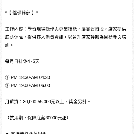
*【 儲備幹部 】*
工作內容：學習現場操作與專業技能，屬實習階段，店家提供
底薪保障，提供客人消費資訊，以晉升店家幹部為目標參與培
訓。
每月自排休4~5天
① PM 18:30-AM 04:30
② PM 19:00-AM 06:00
月薪資：30,000-55,000元以上，獎金另計。
（試用期，保障底薪30000元起）
▼ 直接連絡孫華姐姐