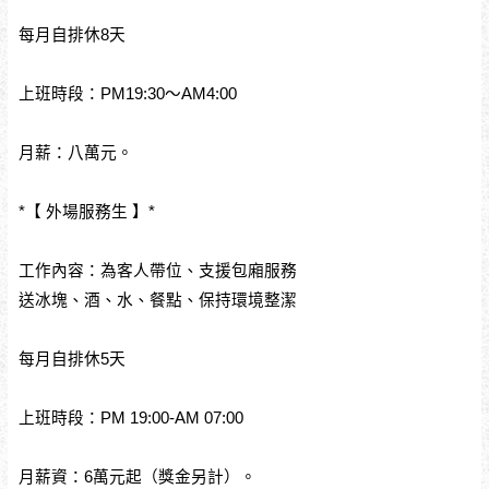
每月自排休8天
上班時段：PM19:30～AM4:00
月薪：八萬元。
*【 外場服務生 】*
工作內容：為客人帶位、支援包廂服務
送冰塊、酒、水、餐點、保持環境整潔
每月自排休5天
上班時段：PM 19:00-AM 07:00
月薪資：6萬元起（獎金另計）。