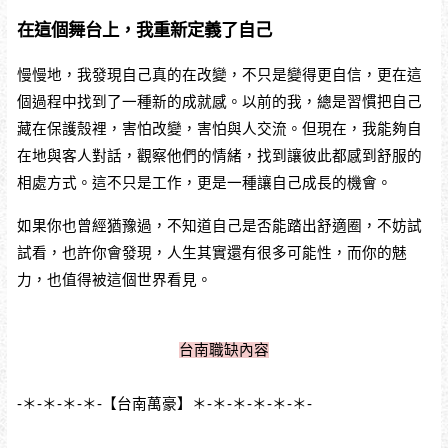
在這個舞台上，我重新定義了自己
慢慢地，我發現自己真的在改變，不只是變得更自信，更在這
個過程中找到了一種新的成就感。以前的我，總是習慣把自己
藏在保護殼裡，害怕改變，害怕與人交流。但現在，我能夠自
在地與客人對話，觀察他們的情緒，找到讓彼此都感到舒服的
相處方式。這不只是工作，更是一種讓自己成長的機會。
如果你也曾經猶豫過，不知道自己是否能踏出舒適圈，不妨試
試看，也許你會發現，人生其實還有很多可能性，而你的魅
力，也值得被這個世界看見。
台南職缺內容
-＊-＊-＊-＊-【台南萬豪】＊-＊-＊-＊-＊-＊-