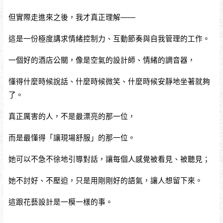
但實際走進來之後，我才真正理解——
這是一份極度講求情緒控制力、互動節奏與自我管理的工作。
一個好的酒店公關，像是空氣的設計師、情緒的調音器，
懂得什麼時候說話、什麼時候微笑、什麼時候安靜地坐著就夠
了。
真正厲害的人，不是最漂亮的那一位，
而是最懂得「讓現場舒服」的那一位。
她可以不急不徐地引導對話，讓每個人感覺被看見、被聽見；
她不討好、不壓迫，只是用剛剛好的語氣，讓人想留下來。
這跟花藝設計是一模一樣的事。