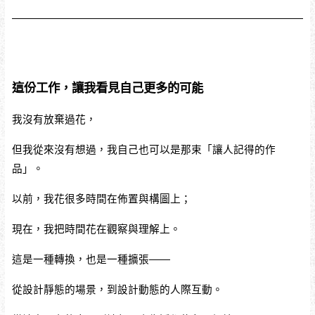
這份工作，讓我看見自己更多的可能
我沒有放棄過花，
但我從來沒有想過，我自己也可以是那束「讓人記得的作
品」。
以前，我花很多時間在佈置與構圖上；
現在，我把時間花在觀察與理解上。
這是一種轉換，也是一種擴張——
從設計靜態的場景，到設計動態的人際互動。