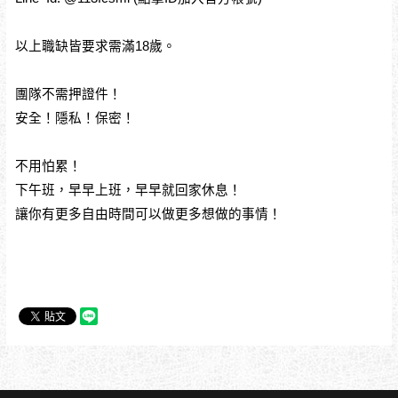
以上職缺皆要求需滿18歲。
團隊不需押證件！
安全！隱私！保密！
不用怕累！
下午班，早早上班，早早就回家休息！
讓你有更多自由時間可以做更多想做的事情！