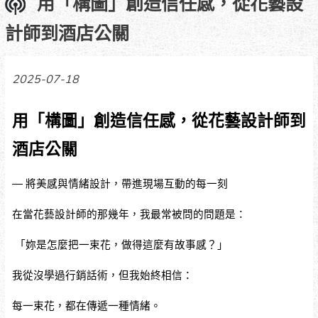
用「構圖」創造信任感，從花藝設
計師到酒店公關
2025-07-18
用「構圖」創造信任感，從花藝設計師到
酒店公關
— 將美感與情緒設計，帶進現場互動的每一刻
在當花藝設計師的那幾年，我最常被問的問題是：
「妳是怎麼把一束花，做得這麼有故事感？」
我從沒學過行銷話術，但我始終相信：
每一束花，都在傳遞一種情緒。