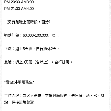
PM 20:00-AM3:00
PM 21:00-AM4:00
（另有兼職上班時段，面洽）
週薪計領：60,000-100,000元以上
正職：週上5天班，自行排休2天。
兼職：週上3天班（含以上），自行排班。
*職缺:外場服務生*
工作內容：為客人帶位、支援包廂服務、送冰塊、酒、水、餐
點、保持環境整潔