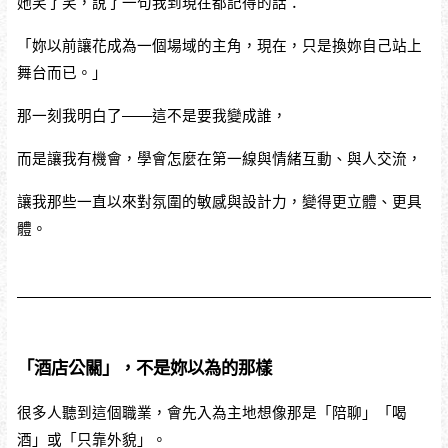
她笑了笑，說了一句我到現在都記得的話：
「妳以前讓花成為一個場域的主角，現在，只是換妳自己站上
舞台而已。」
那一刻我明白了——這不是要我變成誰，
而是讓我有機會，學會怎麼在第一線與情緒互動、與人交流，
讓我那些一直以來對氛圍的敏感與設計力，變得更立體、更具
體。
「酒店公關」，不是妳以為的那樣
很多人聽到這個職業，會先入為主地想像那是「陪聊」「喝
酒」或「只靠外貌」。