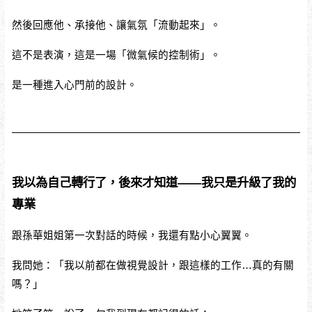
然後回應他、承接他、讓氣氛「流動起來」。
這不是表演，這是一場「微氣候的控制術」。
是一種進入心門前的設計。
我以為自己轉行了，後來才知道——我只是升級了我的
專業
跟孫華姐姐第一次對話的時候，我還有點小心翼翼。
我問她：「我以前都在做視覺設計，跟這樣的工作…真的有關
嗎？」