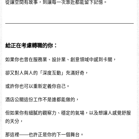
從讓空間有故事，到讓每一次靠近都能留下記憶。
給正在考慮轉職的你：
如果你也曾在服務業、設計業、創意領域中感到卡關，
卻又對人與人的「深度互動」充滿好奇，
或許你也可以重新定義你自己。
酒店公關這份工作不是誰都能做的，
但如果你有細膩的觀察力、穩定的氣場，以及想讓人感覺舒服
的天分，
那這裡——也許正是你的下一個舞台。