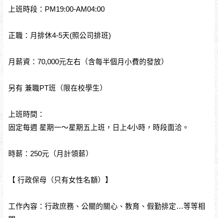
上班時段：PM19:00-AM04:00
正職：月排休4-5天(照公司排班)
月薪資：70,000元左右（含每半個月小費的發放）
另有 兼職PT班（限在校學生）
上班時間：
固定每週 星期一～星期五上班，日上4小時，時段面洽。
時薪：250元（月計領薪）
【 行政保母（只有女性名額）】
工作內容：行政庶務、公關的關心、教育、假勤排定…等等相