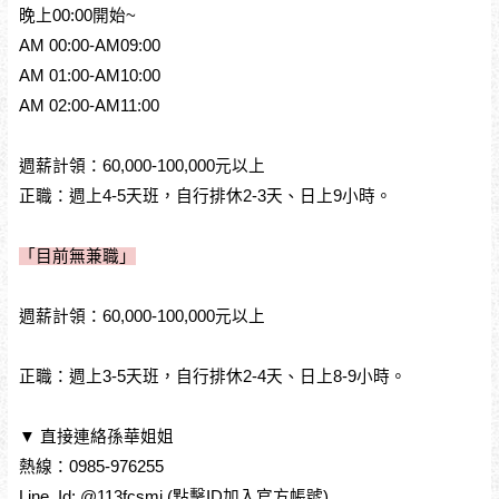
晚上00:00開始~
AM 00:00-AM09:00
AM 01:00-AM10:00
AM 02:00-AM11:00
週薪計領：60,000-100,000元以上
正職：週上4-5天班，自行排休2-3天、日上9小時。
「目前無兼職」
週薪計領：60,000-100,000元以上
正職：週上3-5天班，自行排休2-4天、日上8-9小時。
▼ 直接連絡孫華姐姐
熱線：0985-976255
Line Id: @113fcsmi (點擊ID加入官方帳號)