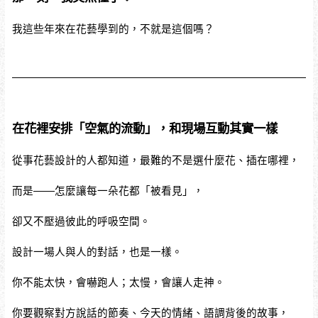
我這些年來在花藝學到的，不就是這個嗎？
在花裡安排「空氣的流動」，和現場互動其實一樣
從事花藝設計的人都知道，最難的不是選什麼花、插在哪裡，
而是——怎麼讓每一朵花都「被看見」，
卻又不壓過彼此的呼吸空間。
設計一場人與人的對話，也是一樣。
你不能太快，會嚇跑人；太慢，會讓人走神。
你要觀察對方說話的節奏、今天的情緒、語調背後的故事，