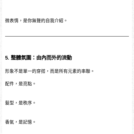
微表情，是你無聲的自我介紹。
5. 整體氛圍：由內而外的流動
形象不是單一的穿搭，而是所有元素的串聯。
配件，是亮點。
髮型，是秩序。
香氣，是記憶。