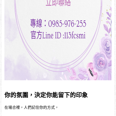
你的氛圍，決定你能留下的印象
在場合裡，人們記住你的方式，