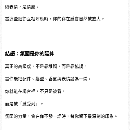
微表情，是情感。
當這些細節互相呼應時，你的存在感會自然被放大。
結語：氛圍是你的延伸
真正的高級感，不是靠堆砌，而是靠協調。
當你能把配件、髮型、香氣與表情融為一體，
你就能在場合裡，不只是被看，
而是被「感受到」。
氛圍的力量，會在你不發一語時，替你留下最深刻的印象。