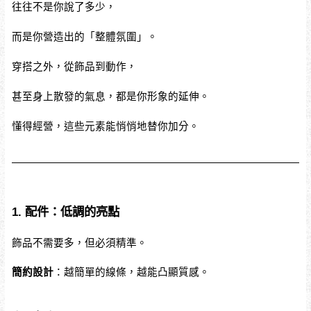
往往不是你說了多少，
而是你營造出的「整體氛圍」。
穿搭之外，從飾品到動作，
甚至身上散發的氣息，都是你形象的延伸。
懂得經營，這些元素能悄悄地替你加分。
1. 配件：低調的亮點
飾品不需要多，但必須精準。
簡約設計
：越簡單的線條，越能凸顯質感。