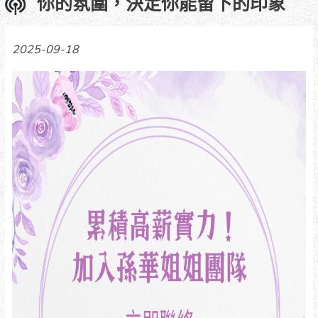
你的氛圍，決定你能留下的印象
2025-09-18