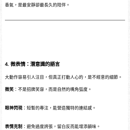
香氣，是最安靜卻最長久的陪伴。
4. 微表情：潛意識的語言
大動作容易引人注目，但真正打動人心的，是不經意的細節。
微笑
：不是招牌笑容，而是自然的嘴角弧度。
眼神閃現
：短暫的專注，能營造獨特的連結感。
表情克制
：避免過度誇張，留白反而能增添韻味。