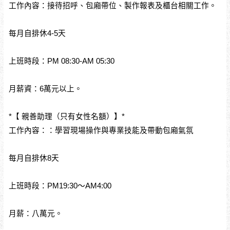
工作內容：接待招呼、包廂帶位、製作報表及櫃台相關工作。
每月自排休4-5天
上班時段：PM 08:30-AM 05:30
月薪資：6萬元以上。
*【 親善助理（只有女性名額）】*
工作內容：：學習現場操作與專業技能及帶動包廂氣氛
每月自排休8天
上班時段：PM19:30～AM4:00
月薪：八萬元。