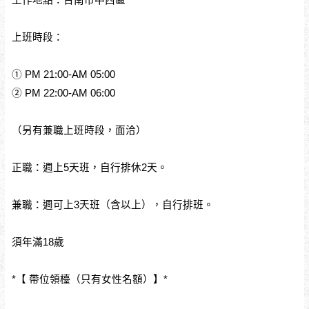
上班時段：
① PM 21:00-AM 05:00
② PM 22:00-AM 06:00
（另有兼職上班時段，面洽）
正職：週上5天班，自行排休2天。
兼職：週可上3天班（含以上），自行排班。
須年滿18歲
*【 帶位領檯（只有女性名額）】*