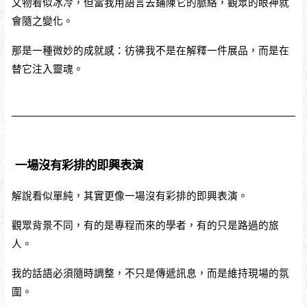
文物看似冰冷，但當我用語言去鋪陳它的脈絡，觀眾的眼神就
會隨之變化。
那是一種微妙的成就感：彷彿我不是在解釋一件展品，而是在
替它注入靈魂。
一場沒有彩排的即興表演
解說看似單純，其實更像一場沒有彩排的即興表演。
觀眾背景不同，有的是專程而來的學者，有的只是路過的旅
人。
我的話語必須隨時調整，不只是傳遞訊息，而是維持現場的氛
圍。