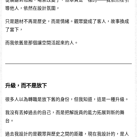
從展廳到包廂，場景改變了，但本質是一樣的——我依然在引
導他人，依然在設計氛圍，
只是題材不再是歷史，而是情緒。觀眾變成了客人，故事換成
了當下，
而我依舊是那個讓空間活起來的人。
升級，而不是放下
很多人以為轉職是放下舊的身份，但我知道，這是一種升級。
我沒有丟掉過去的自己，而是把解說員的能力拓展到新的舞
台。
過去我設計的是觀眾與歷史之間的距離，現在我設計的，是人