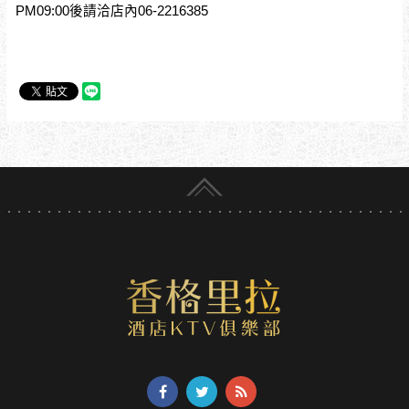
PM09:00後請洽店內06-2216385