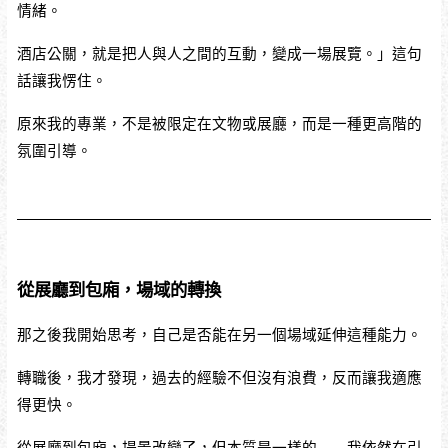
情緒。
酒店公關，就是把人與人之間的互動，變成一場展覽。」這句
話讓我愣住。
原來我的專業，不是被限定在文物或展廳，而是一種更高階的
氛圍引導。
從展廳到包廂，場域的轉換
那之後我開始思考，自己是否能在另一個場域延伸這種能力。
轉職後，我才發現，過去的經驗不但沒有浪費，反而讓我適應
得更快。