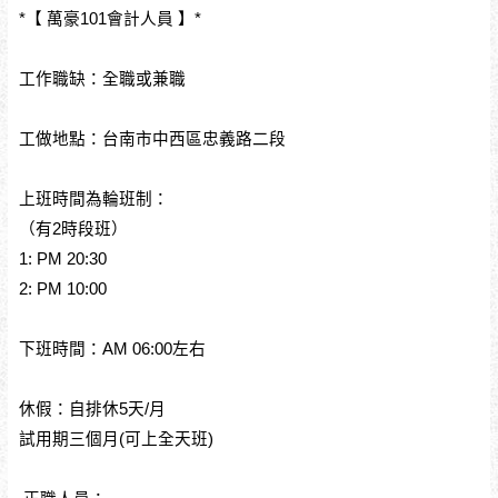
*【 萬豪101會計人員 】*
工作職缺：全職或兼職
工做地點：台南市中西區忠義路二段
上班時間為輪班制：
（有2時段班）
1: PM 20:30
2: PM 10:00
下班時間：AM 06:00左右
休假：自排休5天/月
試用期三個月(可上全天班)