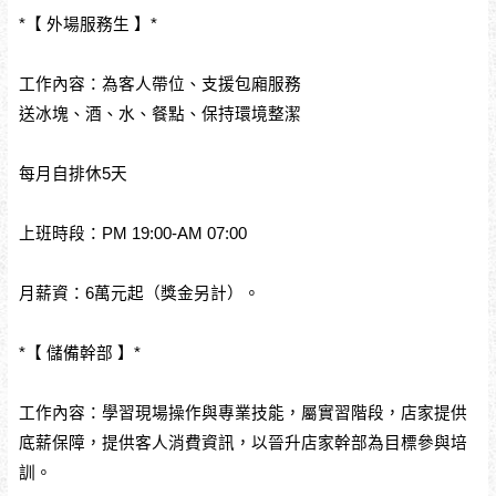
*【 外場服務生 】*
工作內容：為客人帶位、支援包廂服務
送冰塊、酒、水、餐點、保持環境整潔
每月自排休5天
上班時段：PM 19:00-AM 07:00
月薪資：6萬元起（獎金另計）。
*【 儲備幹部 】*
工作內容：學習現場操作與專業技能，屬實習階段，店家提供
底薪保障，提供客人消費資訊，以晉升店家幹部為目標參與培
訓。