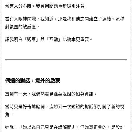
當有人分心時，我會用問題重新吸引注意；
當有人眼神閃爍，我知道，那是我和他之間建立了連結。這種
對氛圍的敏感度，
讓我明白「觀察」與「互動」比稿本更重要。
偶遇的對話，意外的啟蒙
直到有一天，我偶然看見孫華姐姐的招募資訊。
當時只是好奇地點開，沒想到一次短短的對話卻打開了新的視
角。
她說：「妳以為自己只是在講解歷史，但妳真正會的，是設計