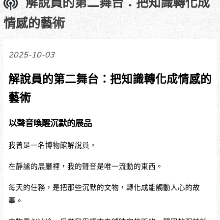
解說員的第二舞台：把知識轉化成
情感的藝術
2025-10-03
解說員的第二舞台：把知識轉化成情感的
藝術
以聲音喚醒沉默的展品
我曾是一名博物館解說員。
在靜謐的展廳裡，我的聲音是唯一流動的東西。
每天的任務，是把那些沉默的文物，轉化成能觸動人心的故
事。