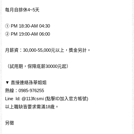
每月自排休4~5天
① PM 18:30-AM 04:30
② PM 19:00-AM 06:00
月薪資：30,000-55,000元以上，獎金另計。
（試用期，保障底薪30000元起）
▼ 直接連絡孫華姐姐
熱線：0985-976255
Line Id: @113fcsmi (點擊ID加入官方帳號)
以上職缺皆要求需滿18歲。
另徵