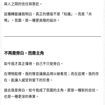
與人之間的信任與靠近。
這種轉變讓我明白，真正的價值不是「知識」，而是「共
鳴」。氛圍，是一種更高階的設計。
不再是旁白，而是主角
如今我才真正懂得，自己不只是旁白。
在博物館裡，我的聲音讓展品得以被看見；而在這裡，我的存
在，能讓人感受到當下的珍貴。
過去我是旁白，如今我成了氛圍的主角。那是一種新的自信，
也是一種更深的專業。