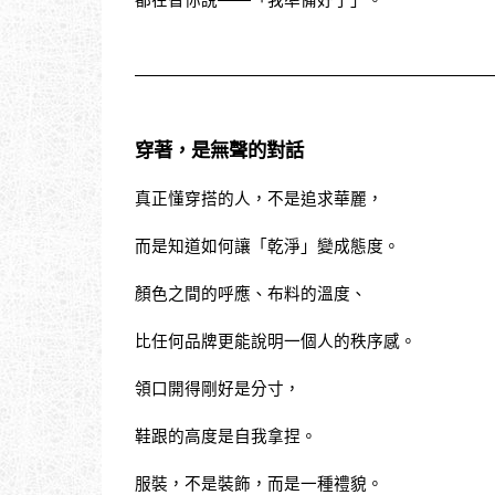
穿著，是無聲的對話
真正懂穿搭的人，不是追求華麗，
而是知道如何讓「乾淨」變成態度。
顏色之間的呼應、布料的溫度、
比任何品牌更能說明一個人的秩序感。
領口開得剛好是分寸，
鞋跟的高度是自我拿捏。
服裝，不是裝飾，而是一種禮貌。