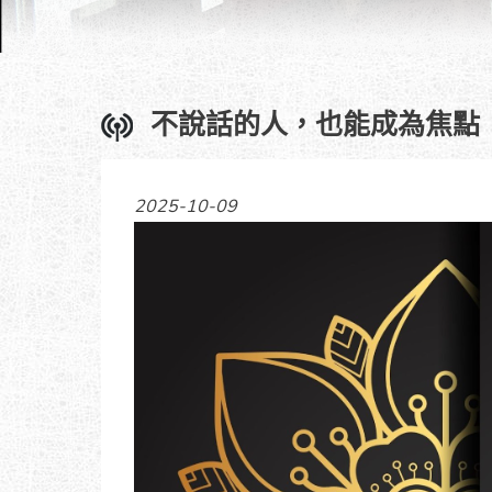
不說話的人，也能成為焦點
2025-10-09