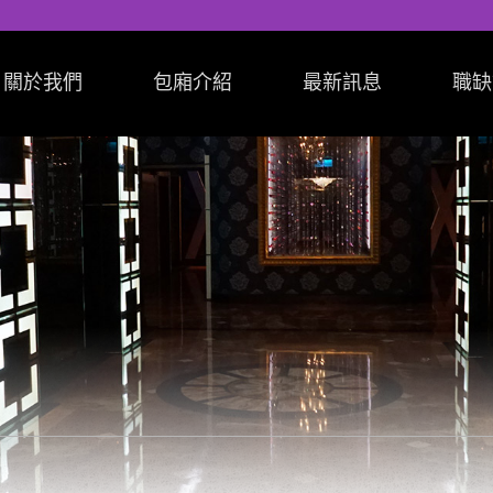
關於我們
包廂介紹
最新訊息
職缺