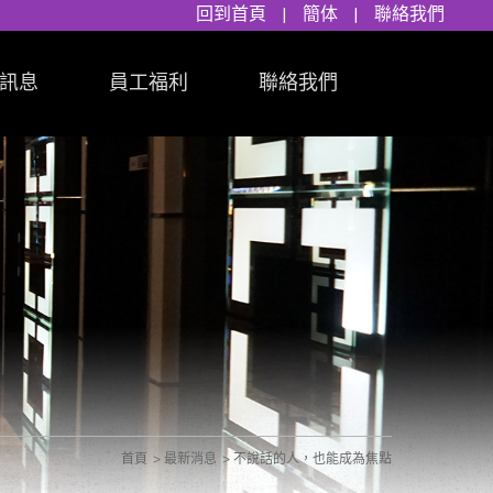
回到首頁
|
簡体
|
聯絡我們
訊息
員工福利
聯絡我們
首頁
最新消息
不說話的人，也能成為焦點