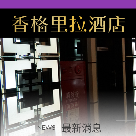
最新消息
NEWS