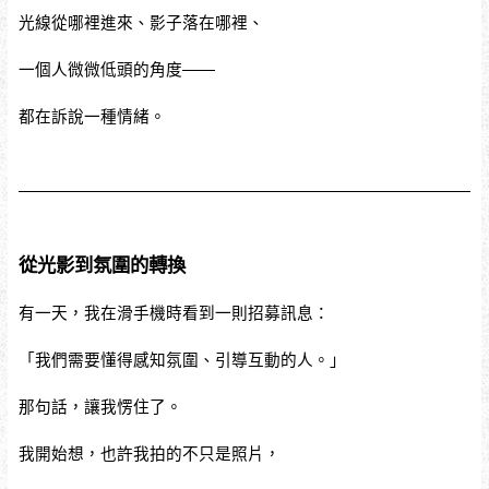
光線從哪裡進來、影子落在哪裡、
一個人微微低頭的角度——
都在訴說一種情緒。
從光影到氛圍的轉換
有一天，我在滑手機時看到一則招募訊息：
「我們需要懂得感知氛圍、引導互動的人。」
那句話，讓我愣住了。
我開始想，也許我拍的不只是照片，