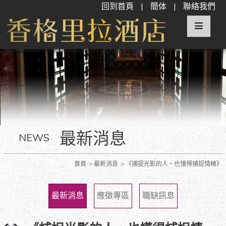
回到首頁
|
簡体
|
聯絡我們
最新消息
NEWS
首頁
最新消息
《捕捉光影的人，也懂得捕捉情緒》
最新消息
應徵專區
職缺訊息