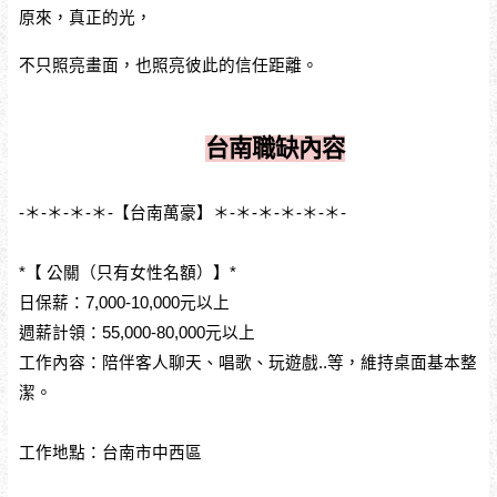
原來，真正的光，
不只照亮畫面，也照亮彼此的信任距離。
台南職缺內容
-＊-＊-＊-＊-【台南萬豪】＊-＊-＊-＊-＊-＊-
*【 公關（只有女性名額）】*
日保薪：7,000-10,000元以上
週薪計領：55,000-80,000元以上
工作內容：陪伴客人聊天、唱歌、玩遊戲..等，維持桌面基本整
潔。
工作地點：台南市中西區