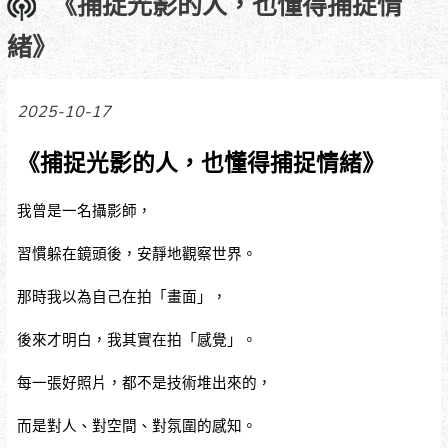
《捕捉光影的人，也懂得捕捉情
緒》
2025-10-17
《捕捉光影的人，也懂得捕捉情緒》
我曾是一名攝影師，
習慣躲在鏡頭後，安靜地觀察世界。
那時我以為自己在拍「畫面」，
後來才明白，我其實在拍「感覺」。
每一張好照片，都不是技術堆出來的，
而是對人、對空間、對氛圍的感知。