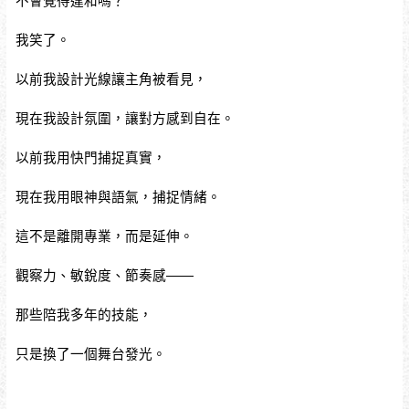
不會覺得違和嗎？
我笑了。
以前我設計光線讓主角被看見，
現在我設計氛圍，讓對方感到自在。
以前我用快門捕捉真實，
現在我用眼神與語氣，捕捉情緒。
這不是離開專業，而是延伸。
觀察力、敏銳度、節奏感——
那些陪我多年的技能，
只是換了一個舞台發光。