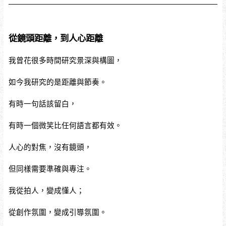
從鏡頭距離，到人心距離
我曾花很多時間研究景深與構圖，
如今我研究的是距離與節奏。
有時一句話該留白，
有時一個微笑比任何語言都有效。
人心的對焦，沒有鏡頭，
但同樣需要準確與專注。
我從拍人，變成懂人；
從創作氛圍，變成引導氛圍。