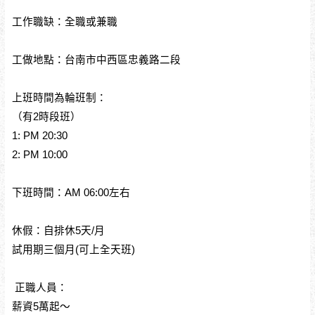
工作職缺：全職或兼職
工做地點：台南市中西區忠義路二段
上班時間為輪班制：
（有2時段班）
1: PM 20:30
2: PM 10:00
下班時間：AM 06:00左右
休假：自排休5天/月
試用期三個月(可上全天班)
正職人員：
薪資5萬起～