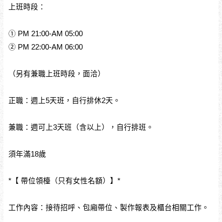
上班時段：
① PM 21:00-AM 05:00
② PM 22:00-AM 06:00
（另有兼職上班時段，面洽）
正職：週上5天班，自行排休2天。
兼職：週可上3天班（含以上），自行排班。
須年滿18歲
*【 帶位領檯（只有女性名額）】*
工作內容：接待招呼、包廂帶位、製作報表及櫃台相關工作。