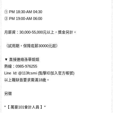
① PM 18:30-AM 04:30
② PM 19:00-AM 06:00
月薪資：30,000-55,000元以上，獎金另計。
（試用期，保障底薪30000元起）
▼ 直接連絡孫華姐姐
熱線：0985-976255
Line Id: @113fcsmi (點擊ID加入官方帳號)
以上職缺皆要求需滿18歲。
另徵
*【 萬豪101會計人員 】*