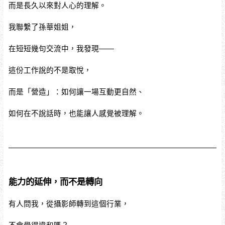
而是長久以來對人心的理解。
我聯繫了孫華姐姐，
在短短幾句交流中，我發現——
這份工作說的不是取悅，
而是「營造」：如何讓一場互動更自然、
如何在不說話時，也能讓人感覺被理解。
能力的延伸，而不是轉向
有人問我，從攝影師轉到這個行業，