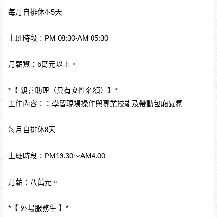
每月自排休4-5天
上班時段：PM 08:30-AM 05:30
月薪資：6萬元以上。
*【 親善助理（只有女性名額）】*
工作內容：：學習現場操作與專業技能及帶動包廂氣氛
每月自排休8天
上班時段：PM19:30～AM4:00
月薪：八萬元。
*【 外場服務生 】*