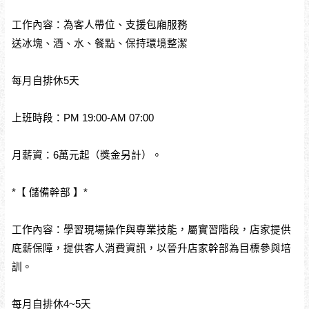
工作內容：為客人帶位、支援包廂服務
送冰塊、酒、水、餐點、保持環境整潔
每月自排休5天
上班時段：PM 19:00-AM 07:00
月薪資：6萬元起（獎金另計）。
*【 儲備幹部 】*
工作內容：學習現場操作與專業技能，屬實習階段，店家提供
底薪保障，提供客人消費資訊，以晉升店家幹部為目標參與培
訓。
每月自排休4~5天