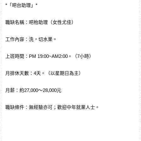
*「吧台助理」*
職缺名稱：吧枱助理（女性尤佳）
工作內容：洗，切水果。
上班時間：PM 19:00~AM2:00。（7小時）
月排休天數：4天。（以星期日為主）
月薪：約27,000～28,000元
職缺條件：無經驗亦可；歡迎中年就業人士。