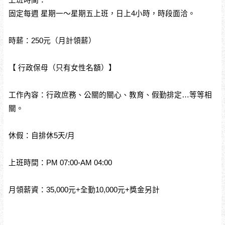
上班時間：
固定每週 星期一～星期五上班，日上4小時，時段面洽。
時薪：250元（月計領薪）
【 行政保母（只有女性名額）】
工作內容：行政庶務、公關的關心、教育、假勤排定…等等相
關。
休假：自排休5天/月
上班時間：PM 07:00-AM 04:00
月領薪資：35,000元+全勤10,000元+獎金另計