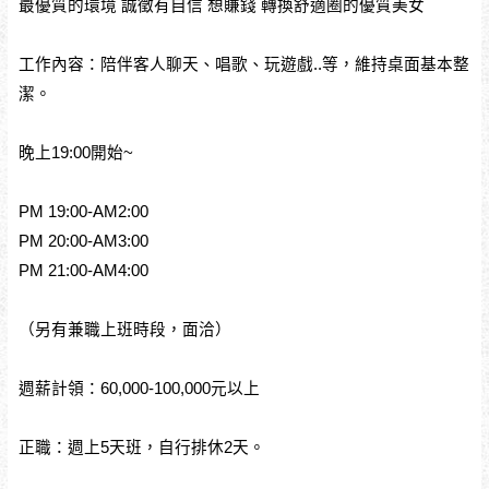
最優質的環境 誠徵有自信 想賺錢 轉換舒適圈的優質美女
工作內容：陪伴客人聊天、唱歌、玩遊戲..等，維持桌面基本整
潔。
晚上19:00開始~
PM 19:00-AM2:00
PM 20:00-AM3:00
PM 21:00-AM4:00
（另有兼職上班時段，面洽）
週薪計領：60,000-100,000元以上
正職：週上5天班，自行排休2天。