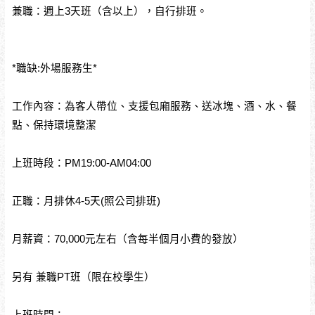
兼職：週上3天班（含以上），自行排班。
*職缺:外場服務生*
工作內容：為客人帶位、支援包廂服務、送冰塊、酒、水、餐
點、保持環境整潔
上班時段：PM19:00-AM04:00
正職：月排休4-5天(照公司排班)
月薪資：70,000元左右（含每半個月小費的發放）
另有 兼職PT班（限在校學生）