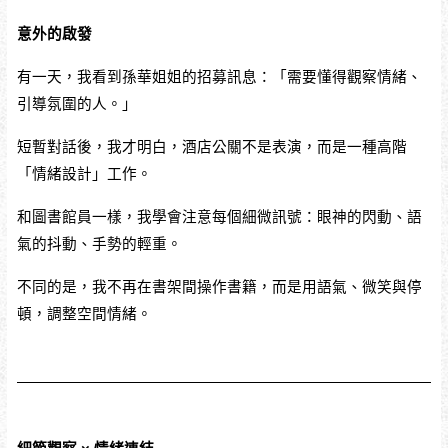
意外的啟發
有一天，我看到孫華姐姐的招募訊息：「需要懂得觀察情緒、
引導氛圍的人。」
短暫對話後，我才明白，酒店公關不是表演，而是一種高階
「情緒設計」工作。
和圖書館員一樣，我學會注意每個細微訊號：眼神的閃動、語
氣的抖動、手勢的輕重。
不同的是，我不再在書架間操作書籍，而是用語氣、微笑與停
頓，調整空間情緒。