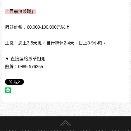
「目前無兼職」
週薪計領：60,000-100,000元以上
正職：週上3-5天班，自行排休2-4天、日上8-9小時。
▼ 直接連絡孫華姐姐
熱線：0985-976255