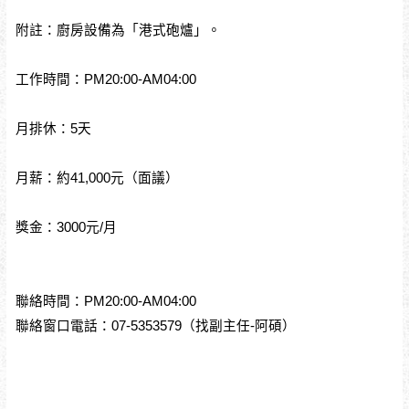
附註：廚房設備為「港式砲爐」。
工作時間：PM20:00-AM04:00
月排休：5天
月薪：約41,000元（面議）
獎金：3000元/月
聯絡時間：PM20:00-AM04:00
聯絡窗口電話：07-5353579（找副主任-阿碩）