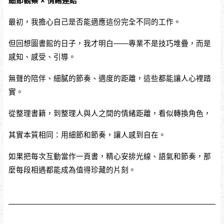
細節觀察 × 情緒連結
最初，我擔心自己是否能適應這份完全不同的工作。
但回想圖書館的日子，我才明白——專業不是技巧堆疊，而是
感知、感受、引導。
無聲的陪伴、細膩的節奏、適度的距離，這些都能讓人心裡踏
實。
從整理書籍，到整理人與人之間的情緒距離，看似轉換角色，
其實本質相同：用細節和節奏，讓人感到自在。
如果把每次互動當作一頁書，精心安排光線、語氣和節奏，那
麼每段相遇都能成為值得珍藏的片刻。