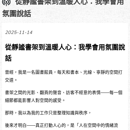
從靜謐書架到溫暖人心：我學會用
氛圍說話
2025-11-14
從靜謐書架到溫暖人心：我學會用氛圍說
話
曾經，我是一名圖書館員，每天和書本、光線、寧靜的空間打
交道。
書架之間的光影、翻頁的聲音、訪客不經意的表情——每一個
細節都能影響人對空間的感受。
那時，我以為我的工作只是整理知識與秩序，
後來才明白——真正打動人心的，是「人在空間中的情緒流