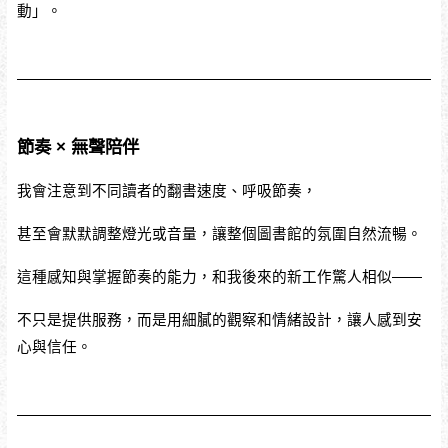
動」。
節奏 × 無聲陪伴
我會注意到不同讀者的翻書速度、呼吸節奏，
甚至會默默調整燈光或音量，讓整個圖書館的氛圍自然流暢。
這種感知與掌握節奏的能力，和我後來的新工作驚人相似——
不只是提供服務，而是用細膩的觀察和情緒設計，讓人感到安
心與信任。