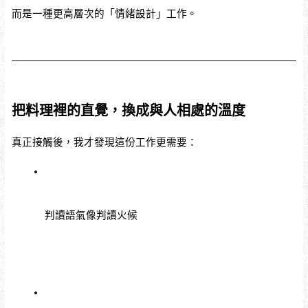
而是一種更高層次的「情緒設計」工作。
把料理裡的直覺，換成與人相處的溫度
真正接觸後，我才發現這份工作更需要：
判讀語氣像判讀火候