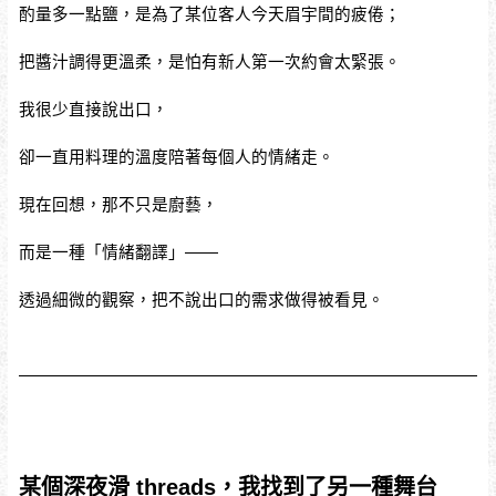
酌量多一點鹽，是為了某位客人今天眉宇間的疲倦；
把醬汁調得更溫柔，是怕有新人第一次約會太緊張。
我很少直接說出口，
卻一直用料理的溫度陪著每個人的情緒走。
現在回想，那不只是廚藝，
而是一種「情緒翻譯」——
透過細微的觀察，把不說出口的需求做得被看見。
某個深夜滑 threads，我找到了另一種舞台