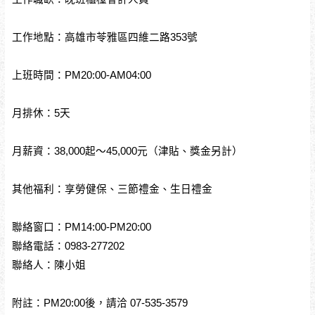
工作地點：高雄市苓雅區四維二路353號
上班時間：PM20:00-AM04:00
月排休：5天
月薪資：38,000起～45,000元（津貼、獎金另計）
其他福利：享勞健保、三節禮金、生日禮金
聯絡窗口：PM14:00-PM20:00
聯絡電話：0983-277202
聯絡人：陳小姐
附註：PM20:00後，請洽 07-535-3579