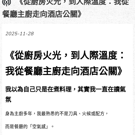
《從廚房火光，到人際溫度：我從
餐廳主廚走向酒店公關》
2025-11-28
《從廚房火光，到人際溫度：
我從餐廳主廚走向酒店公關》
我以為自己只是在煮料理，其實我一直在讀氣
氛
身為主廚多年，我最熟悉的不是刀具、火候或配方，
而是餐廳的「空氣感」。