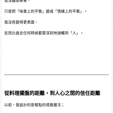
我沒離開專業，
只是把「味覺上的平衡」變成「情緒上的平衡」。
我沒有變得更表面，
反而比過去任何時候都更深刻地接觸到「人」。
從料理擺盤的距離，到人心之間的信任距離
以前，我設計的是餐點的視覺層次；