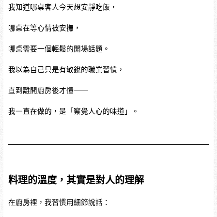
我知道哪桌客人今天想安靜吃飯，
哪桌在等心情被安撫，
哪桌需要一個輕鬆的開場話題。
我以為自己只是有敏銳的職業習慣，
直到離開廚房後才懂——
我一直在做的，是「察覺人心的味道」。
料理的溫度，其實是對人的理解
在廚房裡，我習慣用細節說話：