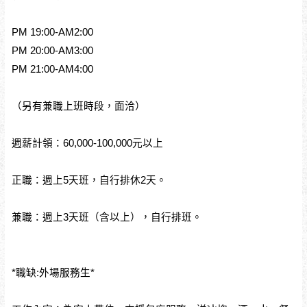
PM 19:00-AM2:00
PM 20:00-AM3:00
PM 21:00-AM4:00
（另有兼職上班時段，面洽）
週薪計領：60,000-100,000元以上
正職：週上5天班，自行排休2天。
兼職：週上3天班（含以上），自行排班。
*職缺:外場服務生*