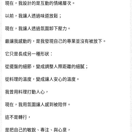
現在，我設計的是互動的情緒層次。
以前，我讓人透過味道放鬆；
現在，我讓人透過氛圍卸下壓力。
最讓我感動的，是我發現自己的專業並沒有被放下。
它只是長成另一種形狀：
從擺盤的細節，變成調整人際距離的細膩；
從料理的溫度，變成讓人安心的溫度。
我曾用料理打動人心，
現在，我用氛圍讓人感到被陪伴。
這不是轉行，
是把自己的敏銳、專注、與心意，