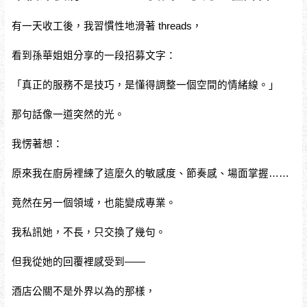
有一天收工後，我習慣性地滑著 threads，
看到孫華姐姐分享的一段招募文字：
「真正的服務不是技巧，是懂得調整一個空間的情緒線。」
那句話像一道突然的光。
我愣著想：
原來我在廚房裡練了這麼久的敏感度、節奏感、場面掌握……
竟然在另一個領域，也能變成專業。
我私訊她，不長，只交換了幾句。
但我從她的回覆裡感受到——
酒店公關不是外界以為的那樣，