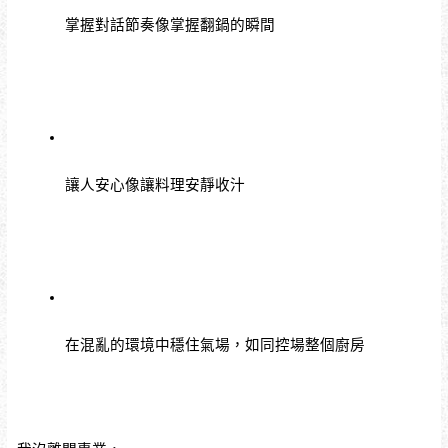
掌握對話節奏像掌握翻鍋的瞬間
讓人安心像讓料理安靜收汁
在混亂的環境中穩住氣場，如同控場整個廚房