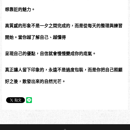
想靠近的魅力。
高質感的形象不是一夕之間完成的，而是從每天的整理與練習
開始。當你越了解自己、越懂得
呈現自己的優點，自信就會慢慢變成你的底氣。
真正讓人留下印象的，永遠不是過度包裝，而是你把自己照顧
好之後，散發出來的自然光芒。