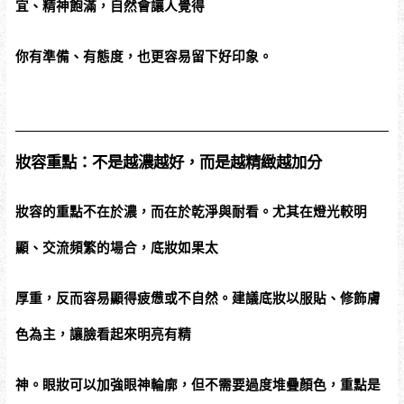
宜、精神飽滿，自然會讓人覺得
你有準備、有態度，也更容易留下好印象。
妝容重點：不是越濃越好，而是越精緻越加分
妝容的重點不在於濃，而在於乾淨與耐看。尤其在燈光較明
顯、交流頻繁的場合，底妝如果太
厚重，反而容易顯得疲憊或不自然。建議底妝以服貼、修飾膚
色為主，讓臉看起來明亮有精
神。眼妝可以加強眼神輪廓，但不需要過度堆疊顏色，重點是