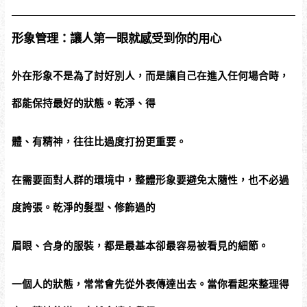
形象管理：讓人第一眼就感受到你的用心
外在形象不是為了討好別人，而是讓自己在進入任何場合時，
都能保持最好的狀態。乾淨、得
體、有精神，往往比過度打扮更重要。
在需要面對人群的環境中，整體形象要避免太隨性，也不必過
度誇張。乾淨的髮型、修飾過的
眉眼、合身的服裝，都是最基本卻最容易被看見的細節。
一個人的狀態，常常會先從外表傳達出去。當你看起來整理得