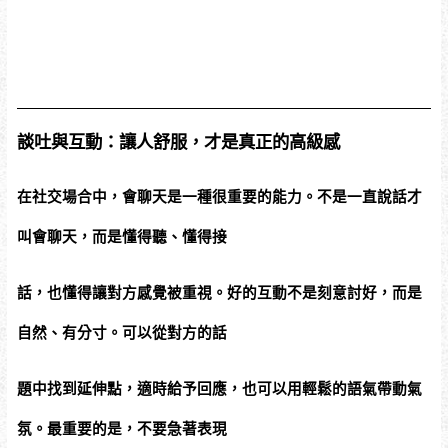
談吐與互動：讓人舒服，才是真正的高級感
在社交場合中，會聊天是一種很重要的能力。不是一直說話才
叫會聊天，而是懂得聽、懂得接
話，也懂得讓對方感覺被重視。好的互動不是刻意討好，而是
自然、有分寸。可以從對方的話
題中找到延伸點，適時給予回應，也可以用輕鬆的語氣帶動氣
氛。最重要的是，不要急著表現