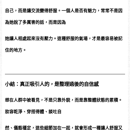
自己，而是讓交流變得舒服。一個人是否有魅力，常常不是因
為她說了多厲害的話，而是因為
她讓人相處起來沒有壓力。這種舒服的氣場，才是最容易被記
住的地方。
小結：真正吸引人的，是整理過後的自信感
想在人群中被看見，不是只靠外貌，而是靠整體狀態的累積。
妝容乾淨、穿搭得體、談吐自
然、儀態穩定，這些細節加在一起，就會形成一種讓人舒服又