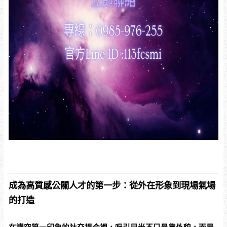
成為高質感公關人才的第一步：從外在形象到現場氣場
的打造