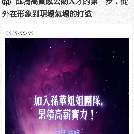
成為高質感公關人才的第一步：從
外在形象到現場氣場的打造
2026-05-08