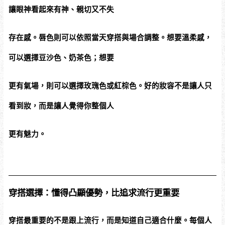
讓眼神看起來有神、親切又不失
存在感。唇色則可以依照當天穿搭與場合調整。想要溫柔感，
可以選擇豆沙色、奶茶色；想要
更有氣場，則可以選擇玫瑰色或紅棕色。好的妝容不是讓人只
看到妝，而是讓人覺得你整個人
更有魅力。
穿搭選擇：懂得凸顯優勢，比追求流行更重要
穿搭最重要的不是跟上流行，而是知道自己適合什麼。每個人