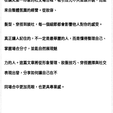
在講究第一印象的社交場合裡，吸引目光不只是靠外貌，而是
來自整體氛圍的經營。從妝容、
髮型、穿搭到談吐，每一個細節都會影響他人對你的感受。
真正讓人記住的，不一定是最華麗的人，而是懂得整理自己、
掌握場合分寸，並能自然展現魅
力的人。這篇文章將從形象管理、妝髮技巧、穿搭選擇與社交
表現出發，分享如何讓自己在不
同場合中更加亮眼，也更具專業感。