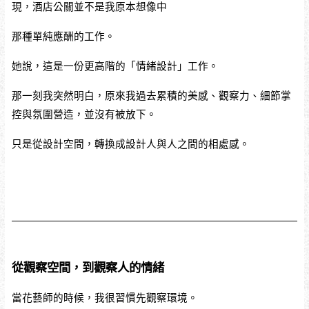
現，酒店公關並不是我原本想像中
那種單純應酬的工作。
她說，這是一份更高階的「情緒設計」工作。
那一刻我突然明白，原來我過去累積的美感、觀察力、細節掌
控與氛圍營造，並沒有被放下。
只是從設計空間，轉換成設計人與人之間的相處感。
從觀察空間，到觀察人的情緒
當花藝師的時候，我很習慣先觀察環境。