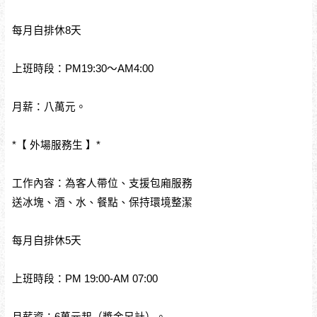
每月自排休8天
上班時段：PM19:30～AM4:00
月薪：八萬元。
*【 外場服務生 】*
工作內容：為客人帶位、支援包廂服務
送冰塊、酒、水、餐點、保持環境整潔
每月自排休5天
上班時段：PM 19:00-AM 07:00
月薪資：6萬元起（獎金另計）。