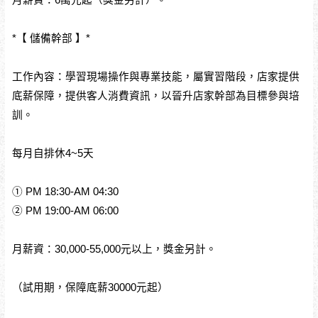
*【 儲備幹部 】*
工作內容：學習現場操作與專業技能，屬實習階段，店家提供
底薪保障，提供客人消費資訊，以晉升店家幹部為目標參與培
訓。
每月自排休4~5天
① PM 18:30-AM 04:30
② PM 19:00-AM 06:00
月薪資：30,000-55,000元以上，獎金另計。
（試用期，保障底薪30000元起）