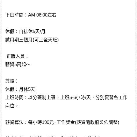
下班時間：AM 06:00左右
休假：自排休5天/月
試用期三個月(可上全天班)
 正職人員：
薪資5萬起～
兼職：
休假：月休5天
上班時間：以分班制上班，上班5-6小時/天，分別實習各工作
崗位。
薪資算法：每小時190元+工作獎金(薪資隨政府公佈調整)