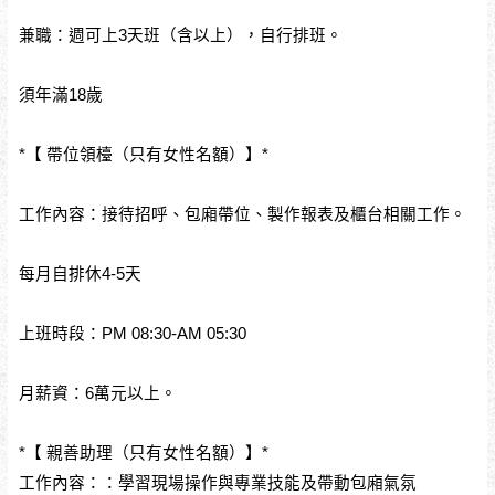
兼職：週可上3天班（含以上），自行排班。
須年滿18歲
*【 帶位領檯（只有女性名額）】*
工作內容：接待招呼、包廂帶位、製作報表及櫃台相關工作。
每月自排休4-5天
上班時段：PM 08:30-AM 05:30
月薪資：6萬元以上。
*【 親善助理（只有女性名額）】*
工作內容：：學習現場操作與專業技能及帶動包廂氣氛