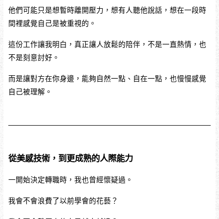
他們可能只是想暫時離開壓力，想有人聽他說話，想在一段時
間裡感覺自己是被重視的。
這份工作讓我明白，真正讓人放鬆的陪伴，不是一直熱情，也
不是刻意討好。
而是讓對方在你身邊，能夠自然一點、自在一點，也慢慢感覺
自己被理解。
從美感技術，到更成熟的人際能力
一開始決定轉職時，我也曾經懷疑過。
我會不會浪費了以前學會的花藝？