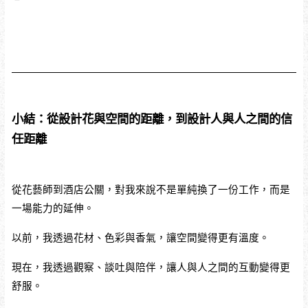
小結：從設計花與空間的距離，到設計人與人之間的信
任距離
從花藝師到酒店公關，對我來說不是單純換了一份工作，而是
一場能力的延伸。
以前，我透過花材、色彩與香氣，讓空間變得更有溫度。
現在，我透過觀察、談吐與陪伴，讓人與人之間的互動變得更
舒服。