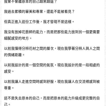
我會不會離原本的自己越來越遠？
我過去累積的審美和專業，還能不能被看見？
但真正進入這份工作後，我才發現不是這樣。
我沒有放掉花藝師的能力，而是把那些能力放到另一個更需要
細膩感受的地方。
以前我懂得分辨花材之間的層次，現在我學著分辨人與人之間
的情緒距離。
以前我設計的是一個空間的氣氛，現在我設計的是一段相處的
感受。
以前我讓人走進空間時感到舒服，現在我讓人在交流裡感到被
尊重。
這不是失去原本的自己，而是把原本的能力升級成更完整的自
己。