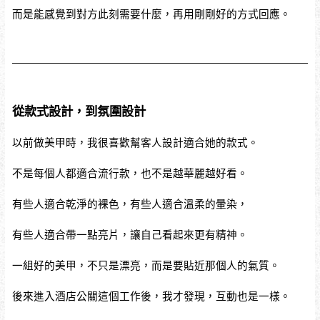
而是能感覺到對方此刻需要什麼，再用剛剛好的方式回應。
從款式設計，到氛圍設計
以前做美甲時，我很喜歡幫客人設計適合她的款式。
不是每個人都適合流行款，也不是越華麗越好看。
有些人適合乾淨的裸色，有些人適合溫柔的暈染，
有些人適合帶一點亮片，讓自己看起來更有精神。
一組好的美甲，不只是漂亮，而是要貼近那個人的氣質。
後來進入酒店公關這個工作後，我才發現，互動也是一樣。