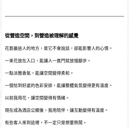
從營造空間，到營造被理解的感覺
花藝最迷人的地方，是它不會說話，卻能影響人的心情。
一束花放在入口，能讓人一進門就放慢腳步。
一點淡雅香氣，能讓空間變得柔和。
一個恰到好處的色彩安排，能讓整體氣氛變得更有溫度。
以前我用花，讓空間變得有情緒。
現在成為酒店公關後，我用陪伴，讓互動變得有溫度。
有些客人來到這裡，不一定只是想要熱鬧。