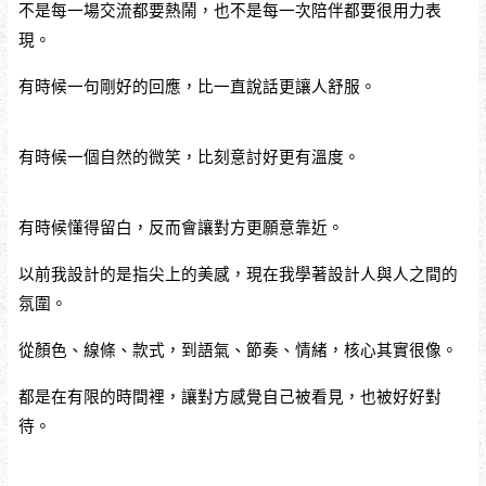
不是每一場交流都要熱鬧，也不是每一次陪伴都要很用力表
現。
有時候一句剛好的回應，比一直說話更讓人舒服。
有時候一個自然的微笑，比刻意討好更有溫度。
有時候懂得留白，反而會讓對方更願意靠近。
以前我設計的是指尖上的美感，現在我學著設計人與人之間的
氛圍。
從顏色、線條、款式，到語氣、節奏、情緒，核心其實很像。
都是在有限的時間裡，讓對方感覺自己被看見，也被好好對
待。