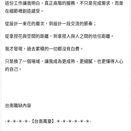
這份工作讓我明白，真正高階的服務，不只是完成需求，而是
在細節裡創造感受。
從設計一束花的層次，到設計一段交流的節奏；
從拿捏花與空間的距離，到拿捏人與人之間的信任距離。
我才發現，過去累積的一切都沒有白費。
只是換了一個場域，讓我成為更成熟、更細膩，也更懂得人心
的自己。
台南職缺內容
-＊-＊-＊-＊-【台南萬豪】＊-＊-＊-＊-＊-＊-