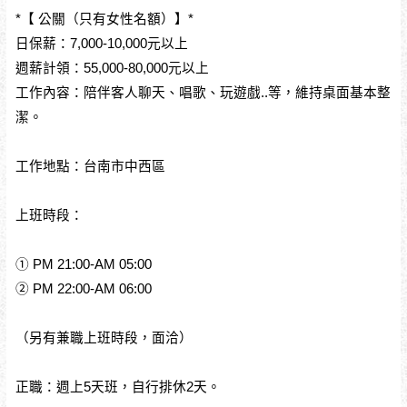
*【 公關（只有女性名額）】*
日保薪：7,000-10,000元以上
週薪計領：55,000-80,000元以上
工作內容：陪伴客人聊天、唱歌、玩遊戲..等，維持桌面基本整
潔。
工作地點：台南市中西區
上班時段：
① PM 21:00-AM 05:00
② PM 22:00-AM 06:00
（另有兼職上班時段，面洽）
正職：週上5天班，自行排休2天。