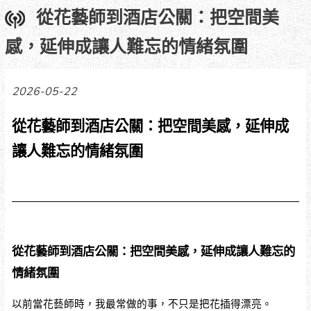
從花藝師到酒店公關：把空間美
感，延伸成讓人難忘的情緒氛圍
2026-05-22
從花藝師到酒店公關：把空間美感，延伸成
讓人難忘的情緒氛圍
從花藝師到酒店公關：把空間美感，延伸成讓人難忘的
情緒氛圍
以前當花藝師時，我最常做的事，不只是把花插得漂亮。