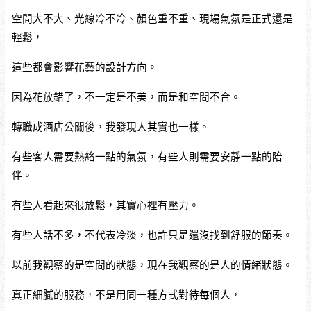
空間大不大、光線冷不冷、顏色重不重、現場氣氛是正式還是
輕鬆，
這些都會影響花藝的設計方向。
因為花放錯了，不一定是不美，而是和空間不合。
轉職成酒店公關後，我發現人其實也一樣。
有些客人需要熱絡一點的氣氛，有些人則需要安靜一點的陪
伴。
有些人看起來很放鬆，其實心裡有壓力。
有些人話不多，不代表冷淡，也許只是還沒找到舒服的節奏。
以前我觀察的是空間的狀態，現在我觀察的是人的情緒狀態。
真正細膩的服務，不是用同一種方式對待每個人，