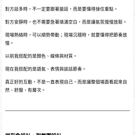
對方話多時，不一定要跟著搶話，而是要懂得接住重點。
對方安靜時，也不需要急著填滿空白，而是讓氣氛慢慢放鬆。
現場熱絡時，可以順勢帶動；現場沉穩時，就要懂得把節奏放
慢。
以前我搭配的是顏色、線條與材質。
現在我搭配的是語氣、表情與談話節奏。
真正好的互動，不是一直表現自己，而是讓整個場面看起來自
然、舒服、有層次。