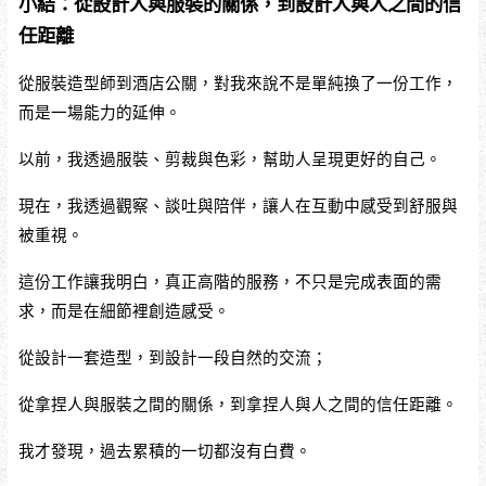
小結：從設計人與服裝的關係，到設計人與人之間的信
任距離
從服裝造型師到酒店公關，對我來說不是單純換了一份工作，
而是一場能力的延伸。
以前，我透過服裝、剪裁與色彩，幫助人呈現更好的自己。
現在，我透過觀察、談吐與陪伴，讓人在互動中感受到舒服與
被重視。
這份工作讓我明白，真正高階的服務，不只是完成表面的需
求，而是在細節裡創造感受。
從設計一套造型，到設計一段自然的交流；
從拿捏人與服裝之間的關係，到拿捏人與人之間的信任距離。
我才發現，過去累積的一切都沒有白費。