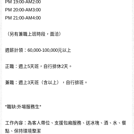
PM 19:00-AM2:00
PM 20:00-AM3:00
PM 21:00-AM4:00
（另有兼職上班時段，面洽）
週薪計領：60,000-100,000元以上
正職：週上5天班，自行排休2天。
兼職：週上3天班（含以上），自行排班。
*職缺:外場服務生*
工作內容：為客人帶位、支援包廂服務、送冰塊、酒、水、餐
點、保持環境整潔