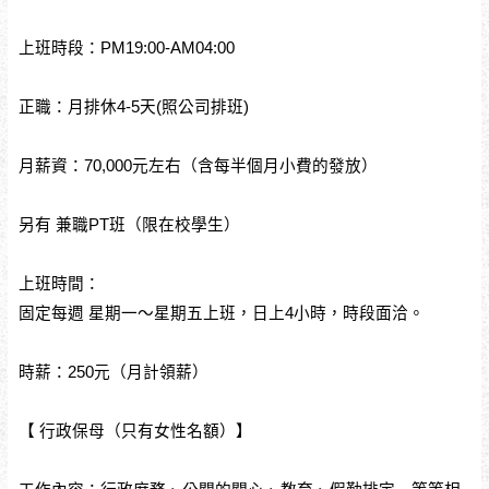
上班時段：PM19:00-AM04:00
正職：月排休4-5天(照公司排班)
月薪資：70,000元左右（含每半個月小費的發放）
另有 兼職PT班（限在校學生）
上班時間：
固定每週 星期一～星期五上班，日上4小時，時段面洽。
時薪：250元（月計領薪）
【 行政保母（只有女性名額）】