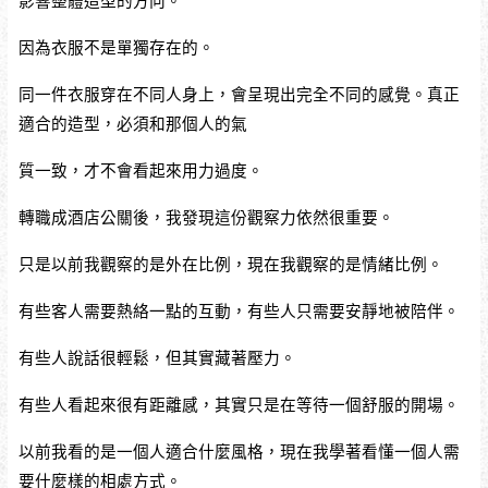
影響整體造型的方向。
因為衣服不是單獨存在的。
同一件衣服穿在不同人身上，會呈現出完全不同的感覺。真正
適合的造型，必須和那個人的氣
質一致，才不會看起來用力過度。
轉職成酒店公關後，我發現這份觀察力依然很重要。
只是以前我觀察的是外在比例，現在我觀察的是情緒比例。
有些客人需要熱絡一點的互動，有些人只需要安靜地被陪伴。
有些人說話很輕鬆，但其實藏著壓力。
有些人看起來很有距離感，其實只是在等待一個舒服的開場。
以前我看的是一個人適合什麼風格，現在我學著看懂一個人需
要什麼樣的相處方式。