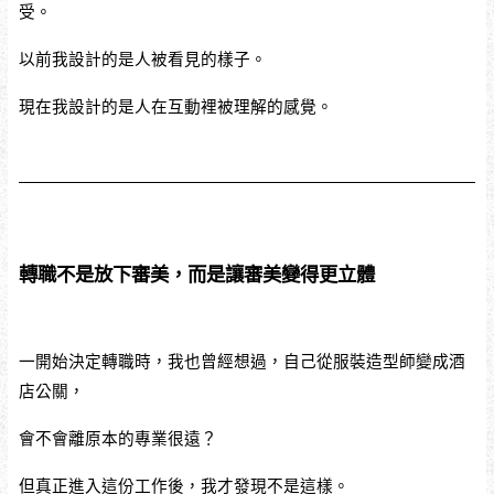
受。
以前我設計的是人被看見的樣子。
現在我設計的是人在互動裡被理解的感覺。
轉職不是放下審美，而是讓審美變得更立體
一開始決定轉職時，我也曾經想過，自己從服裝造型師變成酒
店公關，
會不會離原本的專業很遠？
但真正進入這份工作後，我才發現不是這樣。