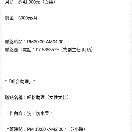
月薪：約41,000元（面議）
獎金：3000元/月
聯絡時間：PM20:00-AM04:00
聯絡窗口電話：07-5353579（找副主任-阿碩）
*「吧台助理」*
職缺名稱：吧枱助理（女性尤佳）
工作內容：洗，切水果。
上班時間：PM 19:00~AM2:00。（7小時）