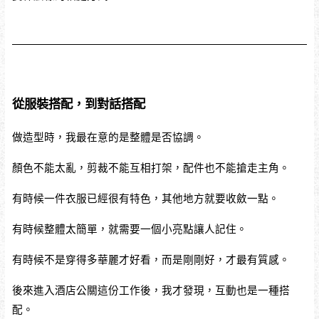
從服裝搭配，到對話搭配
做造型時，我最在意的是整體是否協調。
顏色不能太亂，剪裁不能互相打架，配件也不能搶走主角。
有時候一件衣服已經很有特色，其他地方就要收斂一點。
有時候整體太簡單，就需要一個小亮點讓人記住。
有時候不是穿得多華麗才好看，而是剛剛好，才最有質感。
後來進入酒店公關這份工作後，我才發現，互動也是一種搭
配。