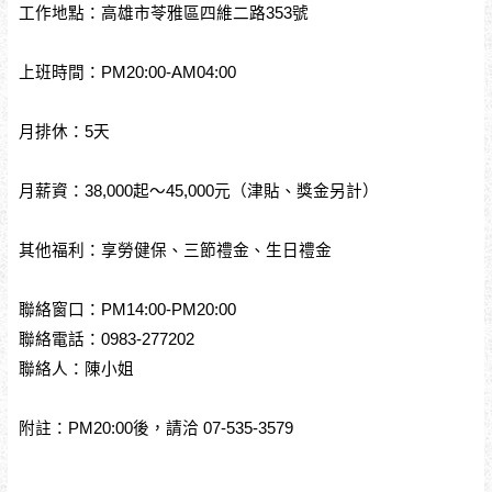
工作地點：高雄市苓雅區四維二路353號
上班時間：PM20:00-AM04:00
月排休：5天
月薪資：38,000起～45,000元（津貼、獎金另計）
其他福利：享勞健保、三節禮金、生日禮金
聯絡窗口：PM14:00-PM20:00
聯絡電話：0983-277202
聯絡人：陳小姐
附註：PM20:00後，請洽 07-535-3579