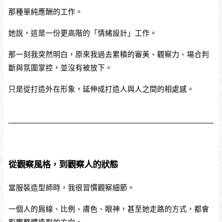
那種單純應酬的工作。
她說，這是一份更高階的「情緒設計」工作。
那一刻我突然明白，原來我過去累積的審美、觀察力、場合判
斷與氛圍掌控，並沒有被放下。
只是從打造外在形象，延伸成打造人與人之間的相處感。
從觀察風格，到觀察人的狀態
當服裝造型師時，我很習慣觀察細節。
一個人的肩線、比例、膚色、眼神，甚至她走路的方式，都會