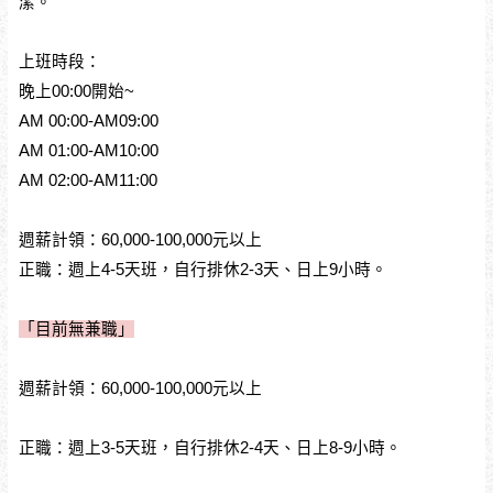
潔。
上班時段：
晚上00:00開始~
AM 00:00-AM09:00
AM 01:00-AM10:00
AM 02:00-AM11:00
週薪計領：60,000-100,000元以上
正職：週上4-5天班，自行排休2-3天、日上9小時。
「目前無兼職」
週薪計領：60,000-100,000元以上
正職：週上3-5天班，自行排休2-4天、日上8-9小時。