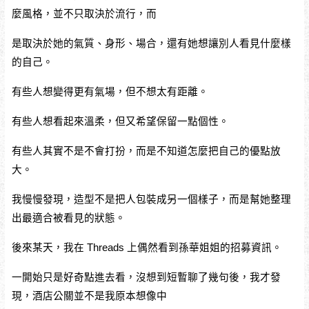
麼風格，並不只取決於流行，而
是取決於她的氣質、身形、場合，還有她想讓別人看見什麼樣
的自己。
有些人想變得更有氣場，但不想太有距離。
有些人想看起來溫柔，但又希望保留一點個性。
有些人其實不是不會打扮，而是不知道怎麼把自己的優點放
大。
我慢慢發現，造型不是把人包裝成另一個樣子，而是幫她整理
出最適合被看見的狀態。
後來某天，我在 Threads 上偶然看到孫華姐姐的招募資訊。
一開始只是好奇點進去看，沒想到短暫聊了幾句後，我才發
現，酒店公關並不是我原本想像中