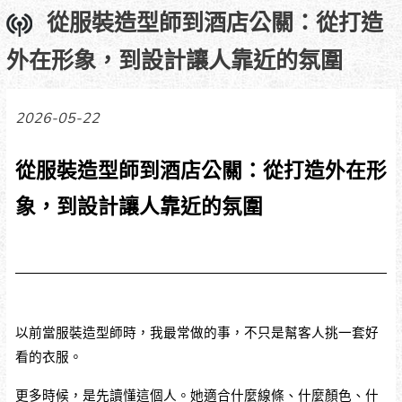
從服裝造型師到酒店公關：從打造
外在形象，到設計讓人靠近的氛圍
2026-05-22
從服裝造型師到酒店公關：從打造外在形
象，到設計讓人靠近的氛圍
以前當服裝造型師時，我最常做的事，不只是幫客人挑一套好
看的衣服。
更多時候，是先讀懂這個人。她適合什麼線條、什麼顏色、什