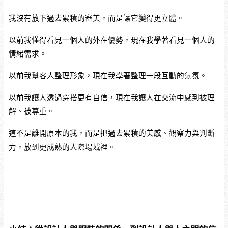
我沒有放下過去累積的審美，而是讓它變得更立體。
以前我懂得看見一個人的外在優勢，現在我學著看見一個人的
情緒需求。
以前我幫客人整理形象，現在我學著整理一段互動的氣氛。
以前我讓人透過穿搭更有自信，現在我讓人在交流中感到被理
解、被尊重。
這不是離開原本的我，而是把過去累積的美感、觀察力與判斷
力，放到更成熟的人際場域裡。