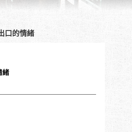
出口的情緒
情緒