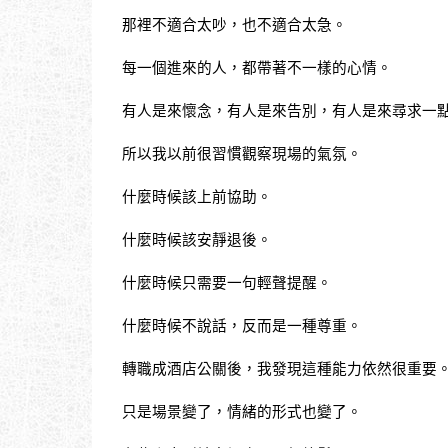
那裡不適合太吵，也不適合太急。
每一個進來的人，都帶著不一樣的心情。
有人是來懷念，有人是來告別，有人是來尋求一
所以我以前很習慣觀察現場的氣氛。
什麼時候該上前協助。
什麼時候該安靜退後。
什麼時候只需要一句輕聲提醒。
什麼時候不說話，反而是一種尊重。
轉職成酒店公關後，我發現這種能力依然很重要
只是場景變了，情緒的形式也變了。