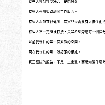
有些人來到社交場合，是想放鬆。
有些人是想暫時離開工作壓力。
有些人看起來很健談，其實只是需要有人接住他
有些人不一定想被打擾，只是希望旁邊有一個懂
以前我守住的是一個安靜的空間。
現在我守住的是一段舒服的相處。
真正細膩的服務，不是一直出聲，而是知道什麼