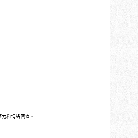
察力和情緒價值。