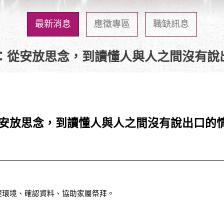
最新消息
應徵專區
職缺訊息
：從安放思念，到讀懂人與人之間沒有說
安放思念，到讀懂人與人之間沒有說出口的
理環境、確認資料、協助家屬祭拜。