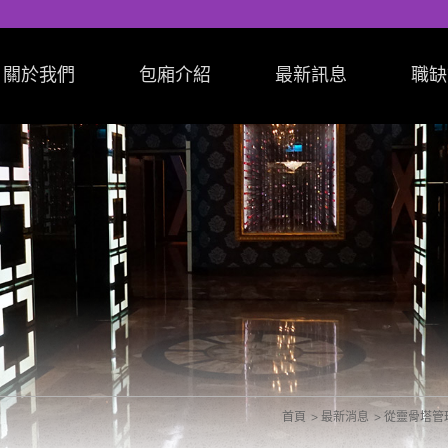
關於我們
包廂介紹
最新訊息
職缺
首頁
最新消息
從靈骨塔管