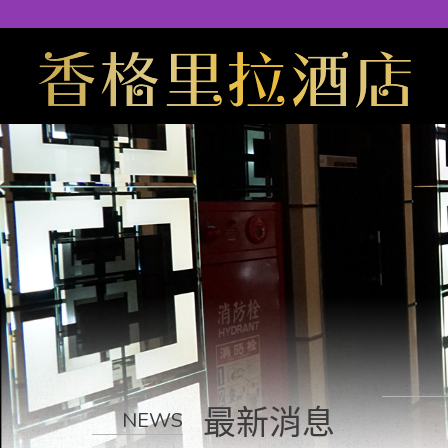
最新消息
NEWS