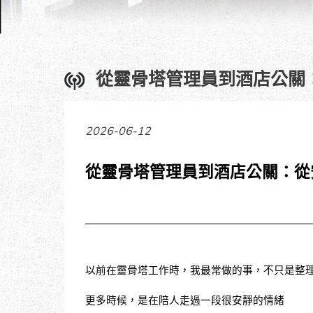
從靈骨塔管理員到酒店公關
2026-06-12
從靈骨塔管理員到酒店公關：從
以前在靈骨塔工作時，我最常做的事，不只是整
更多時候，是在陪人走過一段很安靜的情緒