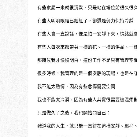
有些家屬一來就很沉默，只是站在塔位前很久很
有些人明明眼眶已經紅了，卻還是努力保持冷靜
有些人會一直說話，像是怕一安靜下來，情緒就
有些人每次來都帶著一樣的花、一樣的供品、一
那時候我才慢慢明白，這份工作不是只有管理空
很多時候，我管理的是一個安靜的現場，也是在
我不能太熱情，因為有些悲傷需要空間
我也不能太冷漠，因為有些人其實很需要被溫柔
只是做久了之後，我也開始問自己：
難道我的人生，就只能一直待在這樣安靜、壓抑