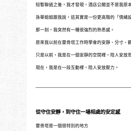
短暫聊過之後，我才發現，酒店公關並不是我原
孫華姐姐跟我說，這其實是一份更高階的「情緒
那一刻，我突然有一種很強烈的熟悉感。
原來我以前在靈骨塔工作時學會的安靜、分寸、
只是以前，我是在一個安靜的空間裡，陪人安放
現在，我是在一段互動裡，陪人安放壓力。
從守住安靜，到守住一場相處的安定感
靈骨塔是一個很特別的地方