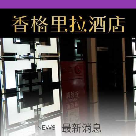
最新消息
NEWS