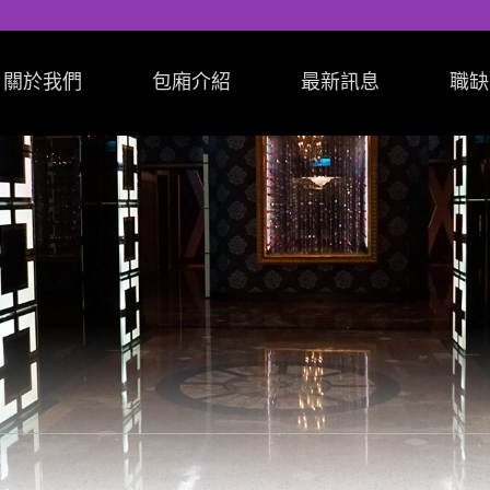
關於我們
包廂介紹
最新訊息
職缺