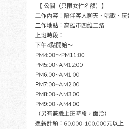
【 公關（只限女性名額）】
工作內容：陪伴客人聊天、唱歌、玩
工作地點：高雄市四維二路
上班時段：
下午4點開始～
PM4:00～PM11:00
PM5:00~AM12:00
PM6:00~AM1:00
PM7:00~AM2:00
PM8:00~AM3:00
PM9:00~AM4:00
（另有兼職上班時段，面洽）
週薪計領：60,000-100,000元以上