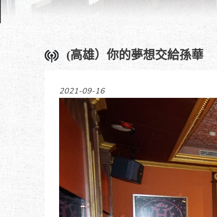
(高雄）你的夢想交給孫華
2021-09-16