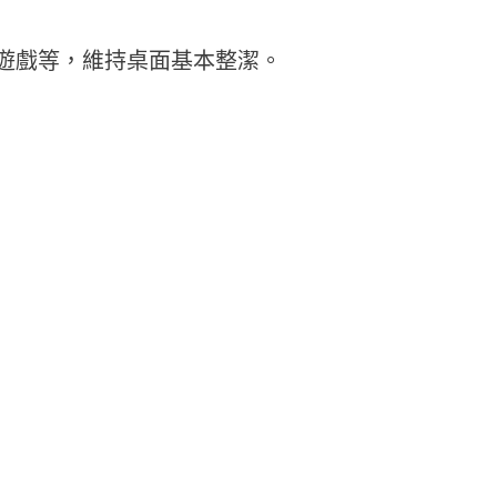
遊戲等，維持桌面基本整潔。