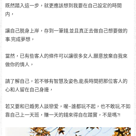
既然踏入這一步，就更應該想到我要在自己設定的時間
内，
讓自己脱身上岸，存到一筆錢,並且真正去做自己想要做的
事.完成夢想，
當然，已有些客人的條件可以讓很多女人,願意放棄自我來
做你的情人，
請了解自己，若不够有智慧及姿色,能長時間把那位客人的
心和人留在自己身邊，
若又要和已婚男人談戀爱，喔~誰都玩不起，也不敢玩,不如
靠自己上一天班，賺一天的錢來得自在踏實，不是嗎?!