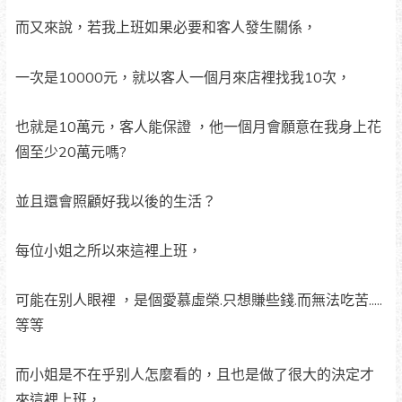
而又來說，若我上班如果必要和客人發生關係，
一次是10000元，就以客人一個月來店裡找我10次，
也就是10萬元，客人能保證 ，他一個月會願意在我身上花
個至少20萬元嗎?
並且還會照顧好我以後的生活？
每位小姐之所以來這裡上班，
可能在别人眼裡 ，是個愛慕虛榮.只想賺些錢.而無法吃苦.....
等等
而小姐是不在乎别人怎麼看的，且也是做了很大的決定才
來這裡上班，