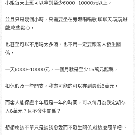
小姐每天上班可以拿到至少6000~10000元以上，
並且只是幾個小時，只需要坐在旁邊唱唱歌.聊聊天.玩玩遊
戲.吃些點心，
也甚至可以不用喝太多酒，也不用一定要跟客人發生關
係，
一天6000~10000元，一個月就是至少15萬元起跳，
扣休假及一些開支，我盡可能的可以存到最低8萬元，
而客人能保證半年還是一年的時間，可以每月為我定期存
入8萬元？且不發生關係？
想想應該不單只是談談戀愛而不發生關係,就這麼簡單吧!？