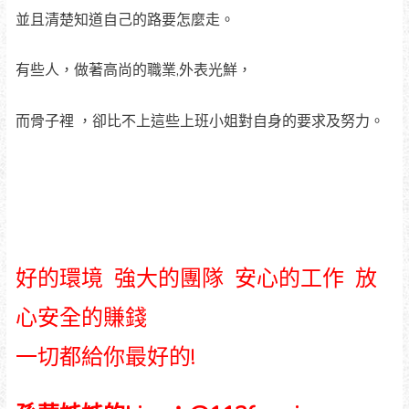
並且清楚知道自己的路要怎麼走。
有些人，做著高尚的職業,外表光鮮，
而骨子裡 ，卻比不上這些上班小姐對自身的要求及努力。
好的環境 強大的團隊 安心的工作 放
心安全的賺錢
一切都給你最好的!