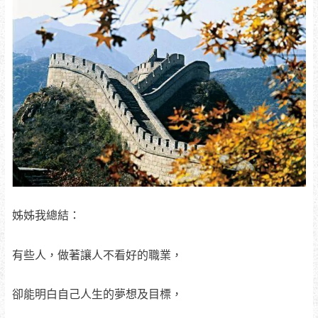
姊姊我總結：
有些人，做著讓人不看好的職業，
卻能明白自己人生的夢想及目標，